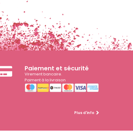
Paiement et sécurité
Virement bancaire.
Paiment à la livraison
Plus d'info