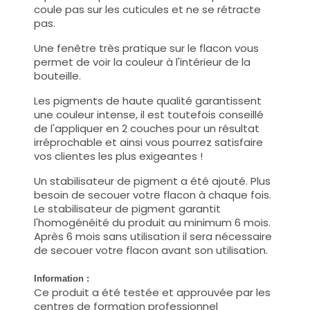
coule pas sur les cuticules et ne se rétracte
pas.
Une fenêtre très pratique sur le flacon vous
permet de voir la couleur à l'intérieur de la
bouteille.
Les pigments de haute qualité garantissent
une couleur intense, il est toutefois conseillé
de l'appliquer en 2 couches pour un résultat
irréprochable et ainsi vous pourrez satisfaire
vos clientes les plus exigeantes !
Un stabilisateur de pigment a été ajouté. Plus
besoin de secouer votre flacon à chaque fois.
Le stabilisateur de pigment garantit
l'homogénéité du produit au minimum 6 mois.
Après 6 mois sans utilisation il sera nécessaire
de secouer votre flacon avant son utilisation.
Information :
Ce produit a été testée et approuvée par les
centres de formation professionnel