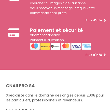
chercher au magasin de Lausanne.
Vous recevez un message lorsque votre
commande sera prête.
Plus d'info
Paiement et sécurité
Virement bancaire.
Paiment à la livraison
Plus d'info
CNAILPRO SA
Spécialiste dans le domaine des ongles depuis 2008 pour
les particuliers, professionnels et revendeurs.
LES BOUTIQUES :