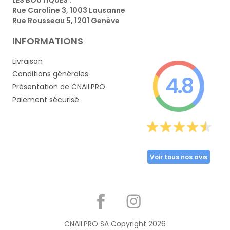
Rue Caroline 3, 1003 Lausanne
Rue Rousseau 5, 1201 Genève
INFORMATIONS
Livraison
Conditions générales
4.8
Présentation de CNAILPRO
Paiement sécurisé
Voir tous nos avis
Partager
CNAILPRO SA Copyright
2026