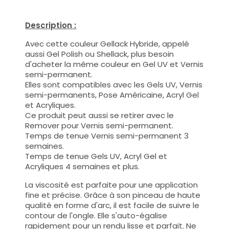
Description :
Avec cette couleur Gellack Hybride, appelé
aussi Gel Polish ou Shellack, plus besoin
d'acheter la même couleur en Gel UV et Vernis
semi-permanent.
Elles sont compatibles avec les Gels UV, Vernis
semi-permanents, Pose Américaine, Acryl Gel
et Acryliques.
Ce produit peut aussi se retirer avec le
Remover pour Vernis semi-permanent.
Temps de tenue Vernis semi-permanent 3
semaines.
Temps de tenue Gels UV, Acryl Gel et
Acryliques 4 semaines et plus.
La viscosité est parfaite pour une application
fine et précise. Grâce à son pinceau de haute
qualité en forme d'arc, il est facile de suivre le
contour de l'ongle. Elle s'auto-égalise
rapidement pour un rendu lisse et parfait. Ne