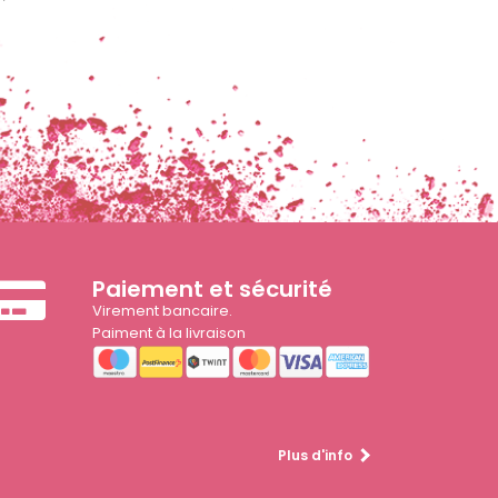
Paiement et sécurité
Virement bancaire.
Paiment à la livraison
Plus d'info