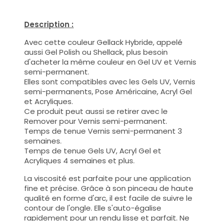
Description :
Avec cette couleur Gellack Hybride, appelé
aussi Gel Polish ou Shellack, plus besoin
d'acheter la même couleur en Gel UV et Vernis
semi-permanent.
Elles sont compatibles avec les Gels UV, Vernis
semi-permanents, Pose Américaine, Acryl Gel
et Acryliques.
Ce produit peut aussi se retirer avec le
Remover pour Vernis semi-permanent.
Temps de tenue Vernis semi-permanent 3
semaines.
Temps de tenue Gels UV, Acryl Gel et
Acryliques 4 semaines et plus.
La viscosité est parfaite pour une application
fine et précise. Grâce à son pinceau de haute
qualité en forme d'arc, il est facile de suivre le
contour de l'ongle. Elle s'auto-égalise
rapidement pour un rendu lisse et parfait. Ne