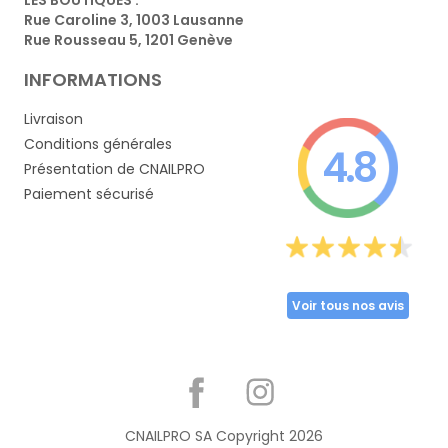
Rue Caroline 3, 1003 Lausanne
Rue Rousseau 5, 1201 Genève
INFORMATIONS
Livraison
Conditions générales
4.8
Présentation de CNAILPRO
Paiement sécurisé
Voir tous nos avis
Partager
CNAILPRO SA Copyright
2026