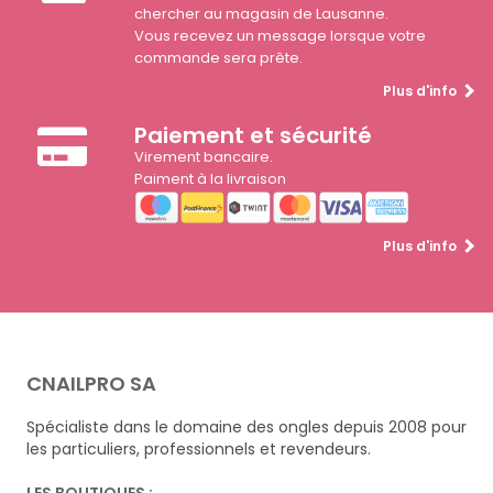
chercher au magasin de Lausanne.
Vous recevez un message lorsque votre
commande sera prête.
Plus d'info
Paiement et sécurité
Virement bancaire.
Paiment à la livraison
Plus d'info
CNAILPRO SA
Spécialiste dans le domaine des ongles depuis 2008 pour
les particuliers, professionnels et revendeurs.
LES BOUTIQUES :