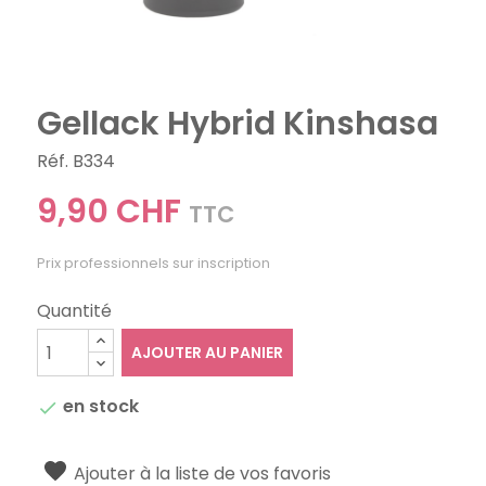
Gellack Hybrid Kinshasa
Réf. B334
9,90 CHF
TTC
Prix professionnels sur inscription
Quantité
AJOUTER AU PANIER
en stock

Ajouter à la liste de vos favoris