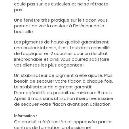
coule pas sur les cuticules et ne se rétracte
pas.
Une fenêtre très pratique sur le flacon vous
permet de voir la couleur à l'intérieur de la
bouteille.
Les pigments de haute qualité garantissent
une couleur intense, il est toutefois conseillé
de l'appliquer en 2 couches pour un résultat
irréprochable et ainsi vous pourrez satisfaire
vos clientes les plus exigeantes !
Un stabilisateur de pigment a été ajouté. Plus
besoin de secouer votre flacon à chaque fois.
Le stabilisateur de pigment garantit
l'homogénéité du produit au minimum 6 mois.
Après 6 mois sans utilisation il sera nécessaire
de secouer votre flacon avant son utilisation.
Information :
Ce produit a été testée et approuvée par les
centres de formation professionnel