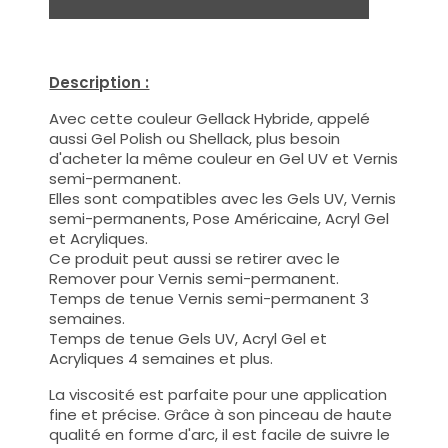
Description :
Avec cette couleur Gellack Hybride, appelé
aussi Gel Polish ou Shellack, plus besoin
d'acheter la même couleur en Gel UV et Vernis
semi-permanent.
Elles sont compatibles avec les Gels UV, Vernis
semi-permanents, Pose Américaine, Acryl Gel
et Acryliques.
Ce produit peut aussi se retirer avec le
Remover pour Vernis semi-permanent.
Temps de tenue Vernis semi-permanent 3
semaines.
Temps de tenue Gels UV, Acryl Gel et
Acryliques 4 semaines et plus.
La viscosité est parfaite pour une application
fine et précise. Grâce à son pinceau de haute
qualité en forme d'arc, il est facile de suivre le