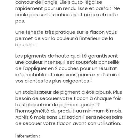
contour de l'ongle. Elle s'auto-égalise
rapidement pour un rendu lisse et parfait. Ne
coule pas sur les cuticules et ne se rétracte
pas.
Une fenêtre très pratique sur le flacon vous
permet de voir la couleur à l'intérieur de la
bouteille.
Les pigments de haute qualité garantissent
une couleur intense, il est toutefois conseillé
de l'appliquer en 2 couches pour un résultat
irréprochable et ainsi vous pourrez satisfaire
vos clientes les plus exigeantes !
Un stabilisateur de pigment a été ajouté. Plus
besoin de secouer votre flacon à chaque fois.
Le stabilisateur de pigment garantit
l'homogénéité du produit au minimum 6 mois.
Après 6 mois sans utilisation il sera nécessaire
de secouer votre flacon avant son utilisation.
Information :