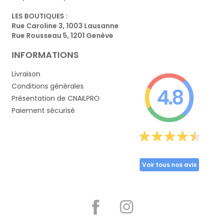
LES BOUTIQUES :
Rue Caroline 3, 1003 Lausanne
Rue Rousseau 5, 1201 Genève
INFORMATIONS
Livraison
Conditions générales
4.8
Présentation de CNAILPRO
Paiement sécurisé
Voir tous nos avis
Partager