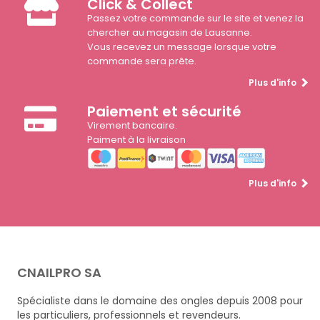
Click & Collect
Passez votre commande sur le site et venez la
chercher au magasin de Lausanne.
Vous recevez un message lorsque votre
commande sera prête.
Plus d'info
Paiement et sécurité
Virement bancaire.
Paiment à la livraison
Plus d'info
CNAILPRO SA
Spécialiste dans le domaine des ongles depuis 2008 pour
les particuliers, professionnels et revendeurs.