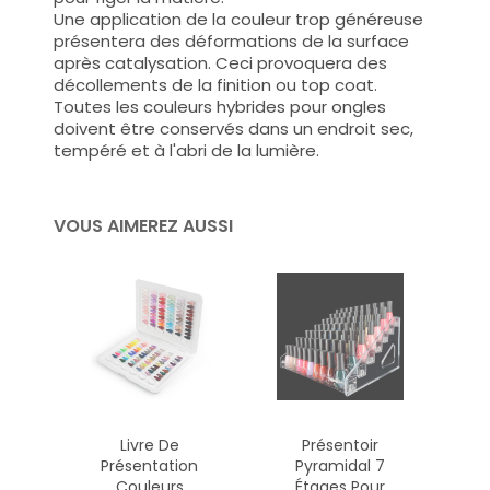
Une application de la couleur trop généreuse
présentera des déformations de la surface
après catalysation. Ceci provoquera des
décollements de la finition ou top coat.
Toutes les couleurs hybrides pour ongles
doivent être conservés dans un endroit sec,
tempéré et à l'abri de la lumière.
VOUS AIMEREZ AUSSI
Livre De
Présentoir
Présentation
Pyramidal 7
Couleurs
Étages Pour