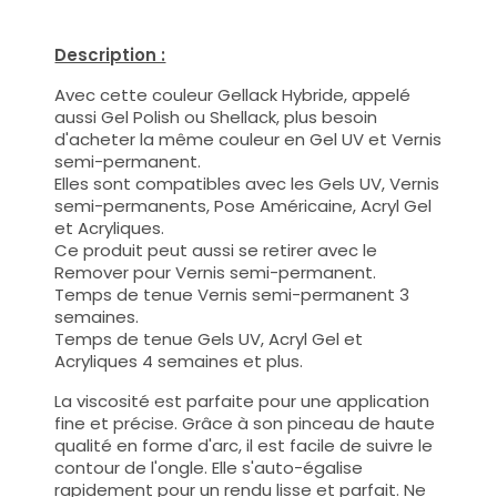
Description :
Avec cette couleur Gellack Hybride, appelé
aussi Gel Polish ou Shellack, plus besoin
d'acheter la même couleur en Gel UV et Vernis
semi-permanent.
Elles sont compatibles avec les Gels UV, Vernis
semi-permanents, Pose Américaine, Acryl Gel
et Acryliques.
Ce produit peut aussi se retirer avec le
Remover pour Vernis semi-permanent.
Temps de tenue Vernis semi-permanent 3
semaines.
Temps de tenue Gels UV, Acryl Gel et
Acryliques 4 semaines et plus.
La viscosité est parfaite pour une application
fine et précise. Grâce à son pinceau de haute
qualité en forme d'arc, il est facile de suivre le
contour de l'ongle. Elle s'auto-égalise
rapidement pour un rendu lisse et parfait. Ne