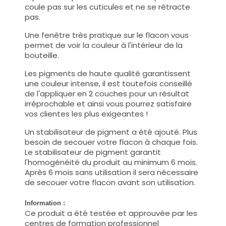
coule pas sur les cuticules et ne se rétracte
pas.
Une fenêtre très pratique sur le flacon vous
permet de voir la couleur à l'intérieur de la
bouteille.
Les pigments de haute qualité garantissent
une couleur intense, il est toutefois conseillé
de l'appliquer en 2 couches pour un résultat
irréprochable et ainsi vous pourrez satisfaire
vos clientes les plus exigeantes !
Un stabilisateur de pigment a été ajouté. Plus
besoin de secouer votre flacon à chaque fois.
Le stabilisateur de pigment garantit
l'homogénéité du produit au minimum 6 mois.
Après 6 mois sans utilisation il sera nécessaire
de secouer votre flacon avant son utilisation.
Information :
Ce produit a été testée et approuvée par les
centres de formation professionnel