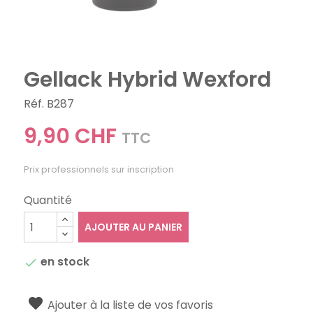
Gellack Hybrid Wexford
Réf. B287
9,90 CHF
TTC
Prix professionnels sur inscription
Quantité
AJOUTER AU PANIER
en stock

Ajouter à la liste de vos favoris