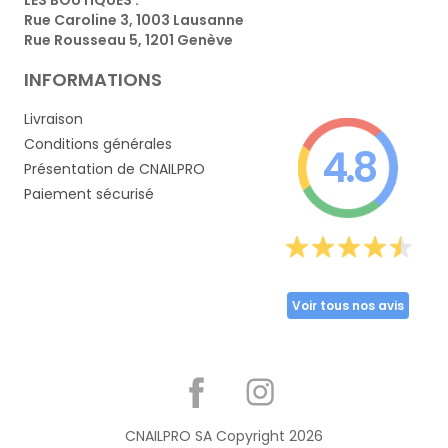
Rue Caroline 3, 1003 Lausanne
Rue Rousseau 5, 1201 Genève
INFORMATIONS
Livraison
Conditions générales
4.8
Présentation de CNAILPRO
Paiement sécurisé
Voir tous nos avis
Partager
CNAILPRO SA Copyright
2026