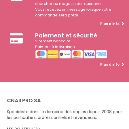
chercher au magasin de Lausanne.
Vous recevez un message lorsque votre
commande sera prête.
Plus d'info
Paiement et sécurité
Virement bancaire.
Paiment à la livraison
Plus d'info
CNAILPRO SA
Spécialiste dans le domaine des ongles depuis 2008 pour
les particuliers, professionnels et revendeurs.
LES BOUTIQUES :