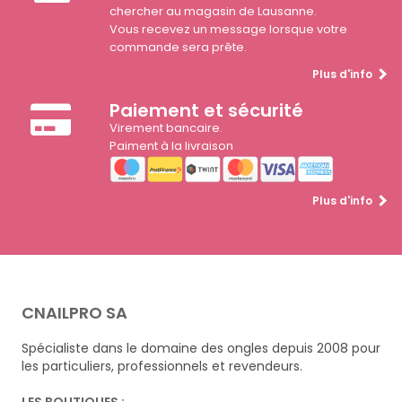
chercher au magasin de Lausanne.
Vous recevez un message lorsque votre
commande sera prête.
Plus d'info
Paiement et sécurité
Virement bancaire.
Paiment à la livraison
Plus d'info
CNAILPRO SA
Spécialiste dans le domaine des ongles depuis 2008 pour
les particuliers, professionnels et revendeurs.
LES BOUTIQUES :