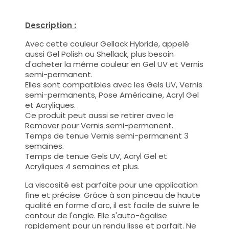
Description :
Avec cette couleur Gellack Hybride, appelé
aussi Gel Polish ou Shellack, plus besoin
d'acheter la même couleur en Gel UV et Vernis
semi-permanent.
Elles sont compatibles avec les Gels UV, Vernis
semi-permanents, Pose Américaine, Acryl Gel
et Acryliques.
Ce produit peut aussi se retirer avec le
Remover pour Vernis semi-permanent.
Temps de tenue Vernis semi-permanent 3
semaines.
Temps de tenue Gels UV, Acryl Gel et
Acryliques 4 semaines et plus.
La viscosité est parfaite pour une application
fine et précise. Grâce à son pinceau de haute
qualité en forme d'arc, il est facile de suivre le
contour de l'ongle. Elle s'auto-égalise
rapidement pour un rendu lisse et parfait. Ne