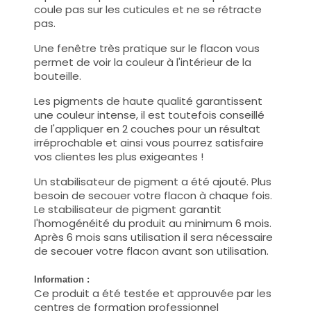
coule pas sur les cuticules et ne se rétracte
pas.
Une fenêtre très pratique sur le flacon vous
permet de voir la couleur à l'intérieur de la
bouteille.
Les pigments de haute qualité garantissent
une couleur intense, il est toutefois conseillé
de l'appliquer en 2 couches pour un résultat
irréprochable et ainsi vous pourrez satisfaire
vos clientes les plus exigeantes !
Un stabilisateur de pigment a été ajouté. Plus
besoin de secouer votre flacon à chaque fois.
Le stabilisateur de pigment garantit
l'homogénéité du produit au minimum 6 mois.
Après 6 mois sans utilisation il sera nécessaire
de secouer votre flacon avant son utilisation.
Information :
Ce produit a été testée et approuvée par les
centres de formation professionnel