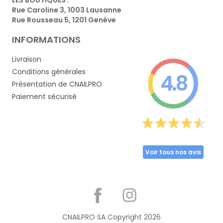
Rue Caroline 3, 1003 Lausanne
Rue Rousseau 5, 1201 Genève
INFORMATIONS
Livraison
Conditions générales
4.8
Présentation de CNAILPRO
Paiement sécurisé
Voir tous nos avis
Partager
CNAILPRO SA Copyright
2026