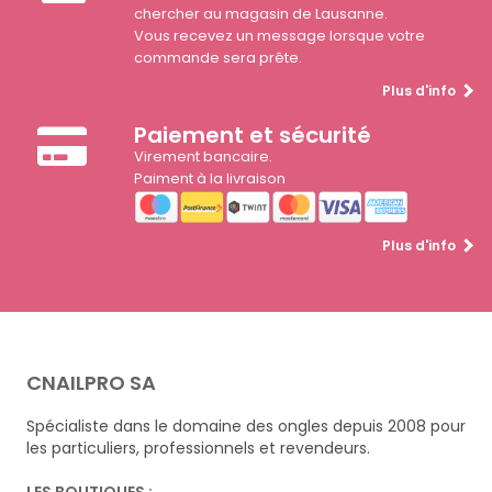
chercher au magasin de Lausanne.
Vous recevez un message lorsque votre
commande sera prête.
Plus d'info
Paiement et sécurité
Virement bancaire.
Paiment à la livraison
Plus d'info
CNAILPRO SA
Spécialiste dans le domaine des ongles depuis 2008 pour
les particuliers, professionnels et revendeurs.
LES BOUTIQUES :