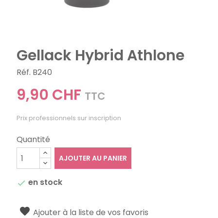
Gellack Hybrid Athlone
Réf. B240
9,90 CHF
TTC
Prix professionnels sur inscription
Quantité
AJOUTER AU PANIER
en stock

Ajouter à la liste de vos favoris