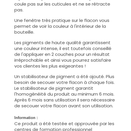
coule pas sur les cuticules et ne se rétracte
pas.
Une fenêtre très pratique sur le flacon vous
permet de voir la couleur à l'intérieur de la
bouteille.
Les pigments de haute qualité garantissent
une couleur intense, il est toutefois conseillé
de l'appliquer en 2 couches pour un résultat
irréprochable et ainsi vous pourrez satisfaire
vos clientes les plus exigeantes !
Un stabilisateur de pigment a été ajouté. Plus
besoin de secouer votre flacon à chaque fois.
Le stabilisateur de pigment garantit
l'homogénéité du produit au minimum 6 mois.
Après 6 mois sans utilisation il sera nécessaire
de secouer votre flacon avant son utilisation.
Information :
Ce produit a été testée et approuvée par les
centres de formation professionnel