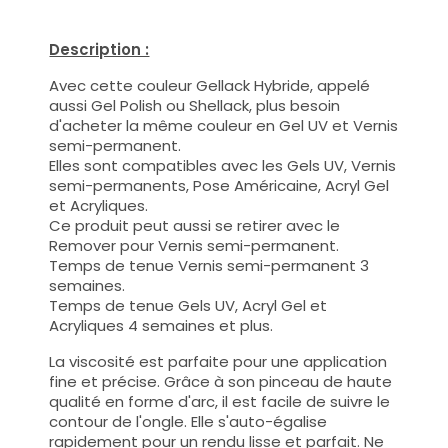
Description :
Avec cette couleur Gellack Hybride, appelé
aussi Gel Polish ou Shellack, plus besoin
d'acheter la même couleur en Gel UV et Vernis
semi-permanent.
Elles sont compatibles avec les Gels UV, Vernis
semi-permanents, Pose Américaine, Acryl Gel
et Acryliques.
Ce produit peut aussi se retirer avec le
Remover pour Vernis semi-permanent.
Temps de tenue Vernis semi-permanent 3
semaines.
Temps de tenue Gels UV, Acryl Gel et
Acryliques 4 semaines et plus.
La viscosité est parfaite pour une application
fine et précise. Grâce à son pinceau de haute
qualité en forme d'arc, il est facile de suivre le
contour de l'ongle. Elle s'auto-égalise
rapidement pour un rendu lisse et parfait. Ne