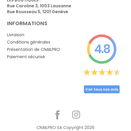
Rue Caroline 3, 1003 Lausanne
Rue Rousseau 5, 1201 Genève
INFORMATIONS
Livraison
Conditions générales
4.8
Présentation de CNAILPRO
Paiement sécurisé
Voir tous nos avis
Partager
CNAILPRO SA Copyright
2026