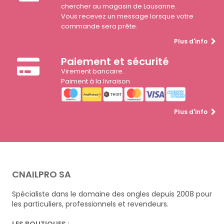
chercher au magasin de Lausanne.
Vous recevez un message lorsque votre
commande sera prête.
Plus d'info
Paiement et sécurité
Virement bancaire.
Paiment à la livraison
Plus d'info
CNAILPRO SA
Spécialiste dans le domaine des ongles depuis 2008 pour
les particuliers, professionnels et revendeurs.
LES BOUTIQUES :