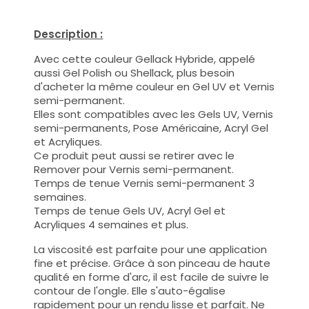
Description :
Avec cette couleur Gellack Hybride, appelé
aussi Gel Polish ou Shellack, plus besoin
d'acheter la même couleur en Gel UV et Vernis
semi-permanent.
Elles sont compatibles avec les Gels UV, Vernis
semi-permanents, Pose Américaine, Acryl Gel
et Acryliques.
Ce produit peut aussi se retirer avec le
Remover pour Vernis semi-permanent.
Temps de tenue Vernis semi-permanent 3
semaines.
Temps de tenue Gels UV, Acryl Gel et
Acryliques 4 semaines et plus.
La viscosité est parfaite pour une application
fine et précise. Grâce à son pinceau de haute
qualité en forme d'arc, il est facile de suivre le
contour de l'ongle. Elle s'auto-égalise
rapidement pour un rendu lisse et parfait. Ne