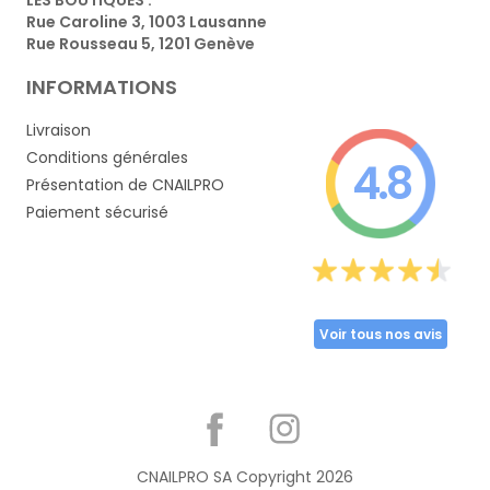
Rue Caroline 3, 1003 Lausanne
Rue Rousseau 5, 1201 Genève
INFORMATIONS
Livraison
Conditions générales
4.8
Présentation de CNAILPRO
Paiement sécurisé
Voir tous nos avis
Partager
CNAILPRO SA Copyright
2026