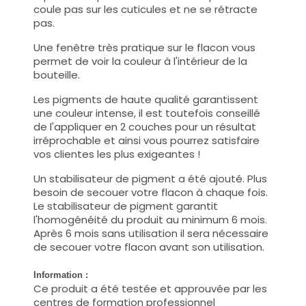
coule pas sur les cuticules et ne se rétracte
pas.
Une fenêtre très pratique sur le flacon vous
permet de voir la couleur à l'intérieur de la
bouteille.
Les pigments de haute qualité garantissent
une couleur intense, il est toutefois conseillé
de l'appliquer en 2 couches pour un résultat
irréprochable et ainsi vous pourrez satisfaire
vos clientes les plus exigeantes !
Un stabilisateur de pigment a été ajouté. Plus
besoin de secouer votre flacon à chaque fois.
Le stabilisateur de pigment garantit
l'homogénéité du produit au minimum 6 mois.
Après 6 mois sans utilisation il sera nécessaire
de secouer votre flacon avant son utilisation.
Information :
Ce produit a été testée et approuvée par les
centres de formation professionnel