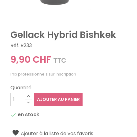
Gellack Hybrid Bishkek
Réf. B233
9,90 CHF
TTC
Prix professionnels sur inscription
Quantité
AJOUTER AU PANIER
en stock

Ajouter à la liste de vos favoris