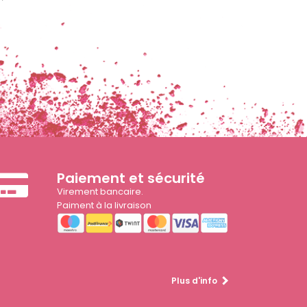
Paiement et sécurité
Virement bancaire.
Paiment à la livraison
Plus d'info