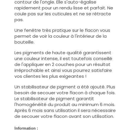
contour de l'ongle. Elle s'auto-égalise
rapidement pour un rendu lisse et parfait. Ne
coule pas sur les cuticules et ne se rétracte
pas.
Une fenêtre très pratique sur le flacon vous
permet de voir la couleur à l'intérieur de la
bouteille.
Les pigments de haute qualité garantissent
une couleur intense, il est toutefois conseillé
de l'appliquer en 2 couches pour un résultat
irréprochable et ainsi vous pourrez satisfaire
vos clientes les plus exigeantes !
Un stabilisateur de pigment a été ajouté. Plus
besoin de secouer votre flacon à chaque fois.
Le stabilisateur de pigment garantit
l'homogénéité du produit au minimum 6 mois.
Après 6 mois sans utilisation il sera nécessaire
de secouer votre flacon avant son utilisation.
Information :