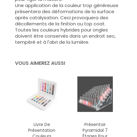
Une application de la couleur trop généreuse
présentera des déformations de la surface
après catalysation. Ceci provoquera des
décollements de la finition ou top coat.
Toutes les couleurs hybrides pour ongles
doivent être conservés dans un endroit sec,
tempéré et à l'abri de la lumière.
VOUS AIMEREZ AUSSI
Livre De
Présentoir
Présentation
Pyramidal 7
Couleurs
Étages Pour