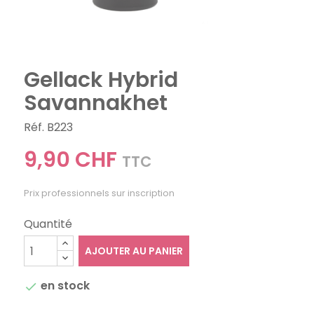
Gellack Hybrid
Savannakhet
Réf. B223
9,90 CHF
TTC
Prix professionnels sur inscription
Quantité
AJOUTER AU PANIER
en stock
