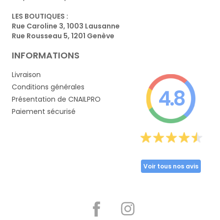
LES BOUTIQUES :
Rue Caroline 3, 1003 Lausanne
Rue Rousseau 5, 1201 Genève
INFORMATIONS
Livraison
Conditions générales
4.8
Présentation de CNAILPRO
Paiement sécurisé
Voir tous nos avis
Partager