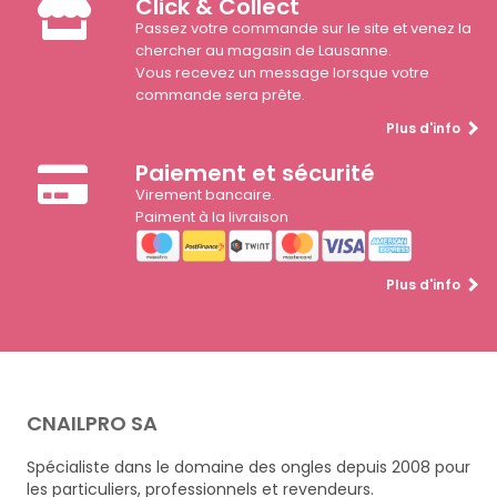
Click & Collect
Passez votre commande sur le site et venez la
chercher au magasin de Lausanne.
Vous recevez un message lorsque votre
commande sera prête.
Plus d'info
Paiement et sécurité
Virement bancaire.
Paiment à la livraison
Plus d'info
CNAILPRO SA
Spécialiste dans le domaine des ongles depuis 2008 pour
les particuliers, professionnels et revendeurs.