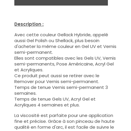
Description :
Avec cette couleur Gellack Hybride, appelé
aussi Gel Polish ou Shellack, plus besoin
d'acheter la même couleur en Gel UV et Vernis
semi-permanent.
Elles sont compatibles avec les Gels UV, Vernis
semi-permanents, Pose Américaine, Acryl Gel
et Acryliques.
Ce produit peut aussi se retirer avec le
Remover pour Vernis semi-permanent.
Temps de tenue Vernis semi-permanent 3
semaines.
Temps de tenue Gels UV, Acryl Gel et
Acryliques 4 semaines et plus.
La viscosité est parfaite pour une application
fine et précise. Grâce à son pinceau de haute
qualité en forme d'arc, il est facile de suivre le