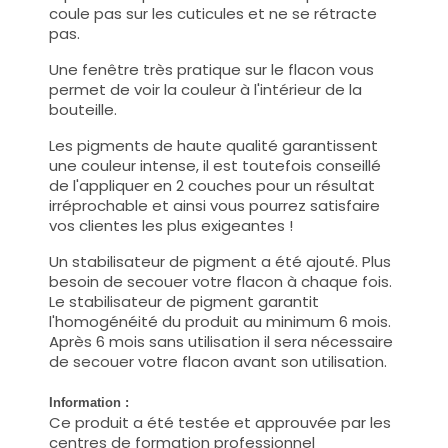
coule pas sur les cuticules et ne se rétracte
pas.
Une fenêtre très pratique sur le flacon vous
permet de voir la couleur à l'intérieur de la
bouteille.
Les pigments de haute qualité garantissent
une couleur intense, il est toutefois conseillé
de l'appliquer en 2 couches pour un résultat
irréprochable et ainsi vous pourrez satisfaire
vos clientes les plus exigeantes !
Un stabilisateur de pigment a été ajouté. Plus
besoin de secouer votre flacon à chaque fois.
Le stabilisateur de pigment garantit
l'homogénéité du produit au minimum 6 mois.
Après 6 mois sans utilisation il sera nécessaire
de secouer votre flacon avant son utilisation.
Information :
Ce produit a été testée et approuvée par les
centres de formation professionnel