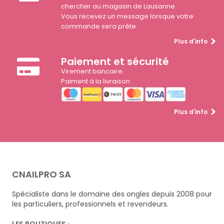
chercher au magasin de Lausanne.
Vous recevez un message lorsque votre
commande sera prête.
Plus d'info
Paiement et sécurité
Virement bancaire.
Paiment à la livraison
Plus d'info
CNAILPRO SA
Spécialiste dans le domaine des ongles depuis 2008 pour
les particuliers, professionnels et revendeurs.
LES BOUTIQUES :