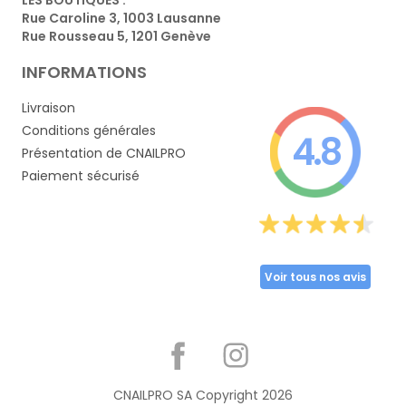
Rue Caroline 3, 1003 Lausanne
Rue Rousseau 5, 1201 Genève
INFORMATIONS
Livraison
Conditions générales
4.8
Présentation de CNAILPRO
Paiement sécurisé
Voir tous nos avis
Partager
CNAILPRO SA Copyright
2026