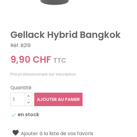
Gellack Hybrid Bangkok
Réf. B219
9,90 CHF
TTC
Prix professionnels sur inscription
Quantité
AJOUTER AU PANIER
en stock

Ajouter à la liste de vos favoris