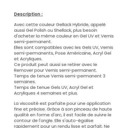
Description :
Avec cette couleur Gellack Hybride, appelé
aussi Gel Polish ou Shellack, plus besoin
d'acheter la même couleur en Gel UV et Vernis
semi-permanent.
Elles sont compatibles avec les Gels UV, Vernis
semi-permanents, Pose Américaine, Acryl Gel
et Acryliques.
Ce produit peut aussi se retirer avec le
Remover pour Vernis semi-permanent.
Temps de tenue Vernis semi-permanent 3
semaines.
Temps de tenue Gels UV, Acryl Gel et
Acryliques 4 semaines et plus.
La viscosité est parfaite pour une application
fine et précise. Grâce à son pinceau de haute
qualité en forme d'arc, il est facile de suivre le
contour de l'ongle. Elle s'auto-égalise
rapidement pour un rendu lisse et parfait. Ne