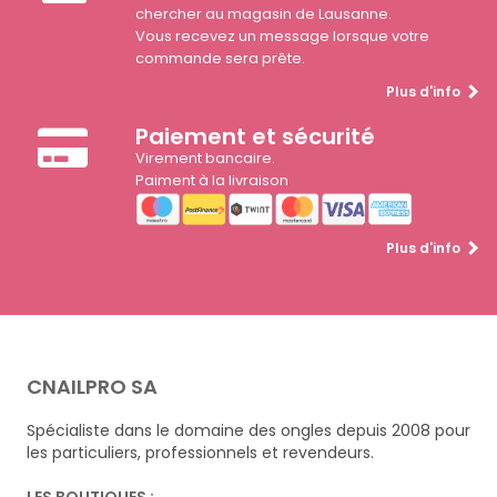
chercher au magasin de Lausanne.
Vous recevez un message lorsque votre
commande sera prête.
Plus d'info
Paiement et sécurité
Virement bancaire.
Paiment à la livraison
Plus d'info
CNAILPRO SA
Spécialiste dans le domaine des ongles depuis 2008 pour
les particuliers, professionnels et revendeurs.
LES BOUTIQUES :