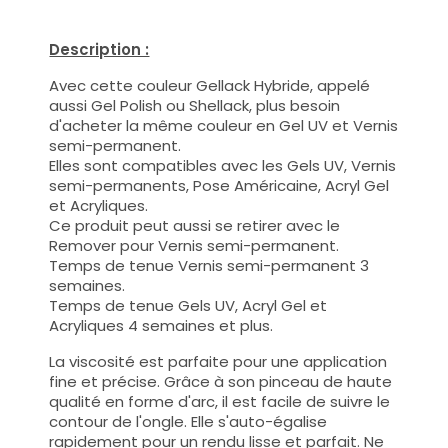
Description :
Avec cette couleur Gellack Hybride, appelé
aussi Gel Polish ou Shellack, plus besoin
d'acheter la même couleur en Gel UV et Vernis
semi-permanent.
Elles sont compatibles avec les Gels UV, Vernis
semi-permanents, Pose Américaine, Acryl Gel
et Acryliques.
Ce produit peut aussi se retirer avec le
Remover pour Vernis semi-permanent.
Temps de tenue Vernis semi-permanent 3
semaines.
Temps de tenue Gels UV, Acryl Gel et
Acryliques 4 semaines et plus.
La viscosité est parfaite pour une application
fine et précise. Grâce à son pinceau de haute
qualité en forme d'arc, il est facile de suivre le
contour de l'ongle. Elle s'auto-égalise
rapidement pour un rendu lisse et parfait. Ne