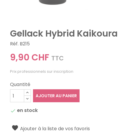
Gellack Hybrid Kaikoura
Réf. B215
9,90 CHF
TTC
Prix professionnels sur inscription
Quantité
AJOUTER AU PANIER
en stock

Ajouter à la liste de vos favoris