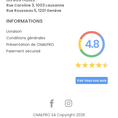
Rue Caroline 3, 1003 Lausanne
Rue Rousseau 5, 1201 Genève
INFORMATIONS
Livraison
Conditions générales
4.8
Présentation de CNAILPRO
Paiement sécurisé
Voir tous nos avis
Partager
CNAILPRO SA Copyright
2026