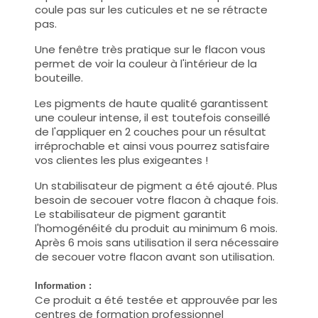
coule pas sur les cuticules et ne se rétracte
pas.
Une fenêtre très pratique sur le flacon vous
permet de voir la couleur à l'intérieur de la
bouteille.
Les pigments de haute qualité garantissent
une couleur intense, il est toutefois conseillé
de l'appliquer en 2 couches pour un résultat
irréprochable et ainsi vous pourrez satisfaire
vos clientes les plus exigeantes !
Un stabilisateur de pigment a été ajouté. Plus
besoin de secouer votre flacon à chaque fois.
Le stabilisateur de pigment garantit
l'homogénéité du produit au minimum 6 mois.
Après 6 mois sans utilisation il sera nécessaire
de secouer votre flacon avant son utilisation.
Information :
Ce produit a été testée et approuvée par les
centres de formation professionnel