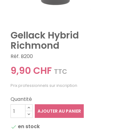
Gellack Hybrid
Richmond
Réf. B200
9,90 CHF
TTC
Prix professionnels sur inscription
Quantité
AJOUTER AU PANIER
en stock
