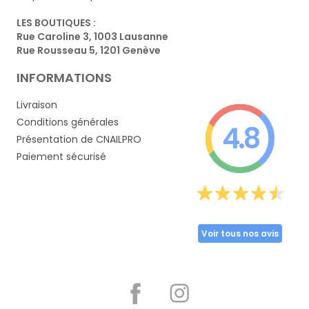
LES BOUTIQUES :
Rue Caroline 3, 1003 Lausanne
Rue Rousseau 5, 1201 Genève
INFORMATIONS
Livraison
Conditions générales
4.8
Présentation de CNAILPRO
Paiement sécurisé
Voir tous nos avis
Partager