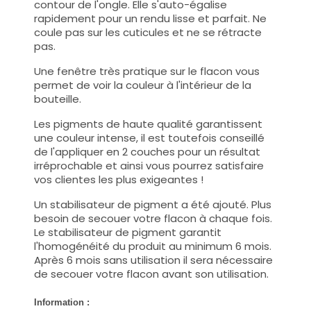
contour de l'ongle. Elle s'auto-égalise
rapidement pour un rendu lisse et parfait. Ne
coule pas sur les cuticules et ne se rétracte
pas.
Une fenêtre très pratique sur le flacon vous
permet de voir la couleur à l'intérieur de la
bouteille.
Les pigments de haute qualité garantissent
une couleur intense, il est toutefois conseillé
de l'appliquer en 2 couches pour un résultat
irréprochable et ainsi vous pourrez satisfaire
vos clientes les plus exigeantes !
Un stabilisateur de pigment a été ajouté. Plus
besoin de secouer votre flacon à chaque fois.
Le stabilisateur de pigment garantit
l'homogénéité du produit au minimum 6 mois.
Après 6 mois sans utilisation il sera nécessaire
de secouer votre flacon avant son utilisation.
Information :