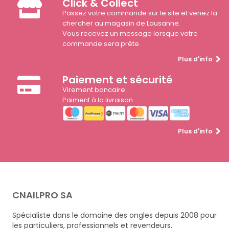
Click & Collect
Passez votre commande sur le site et venez la
chercher au magasin de Lausanne.
Vous recevez un message lorsque votre
commande sera prête.
Plus d'info
Paiement et sécurité
Virement bancaire.
Paiment à la livraison
Plus d'info
CNAILPRO SA
Spécialiste dans le domaine des ongles depuis 2008 pour
les particuliers, professionnels et revendeurs.