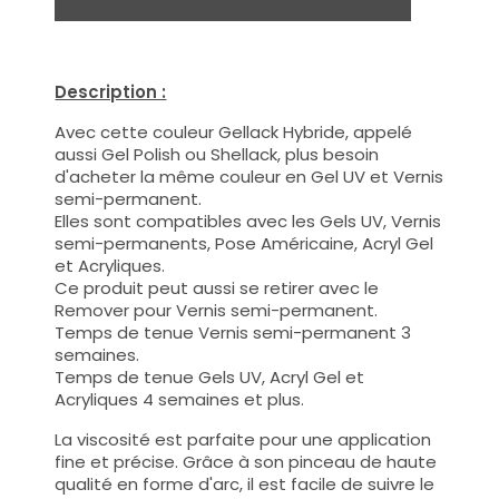
Description :
Avec cette couleur Gellack Hybride, appelé
aussi Gel Polish ou Shellack, plus besoin
d'acheter la même couleur en Gel UV et Vernis
semi-permanent.
Elles sont compatibles avec les Gels UV, Vernis
semi-permanents, Pose Américaine, Acryl Gel
et Acryliques.
Ce produit peut aussi se retirer avec le
Remover pour Vernis semi-permanent.
Temps de tenue Vernis semi-permanent 3
semaines.
Temps de tenue Gels UV, Acryl Gel et
Acryliques 4 semaines et plus.
La viscosité est parfaite pour une application
fine et précise. Grâce à son pinceau de haute
qualité en forme d'arc, il est facile de suivre le