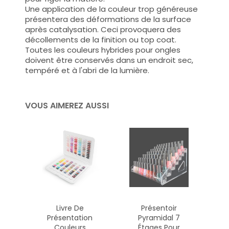
Une application de la couleur trop généreuse
présentera des déformations de la surface
après catalysation. Ceci provoquera des
décollements de la finition ou top coat.
Toutes les couleurs hybrides pour ongles
doivent être conservés dans un endroit sec,
tempéré et à l'abri de la lumière.
VOUS AIMEREZ AUSSI
Livre De
Présentoir
Présentation
Pyramidal 7
Couleurs
Étages Pour