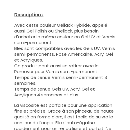
Description :
Avec cette couleur Gellack Hybride, appelé
aussi Gel Polish ou Shellack, plus besoin
d'acheter la même couleur en Gel UV et Vernis
semi-permanent.
Elles sont compatibles avec les Gels UV, Vernis
semi-permanents, Pose Américaine, Acryl Gel
et Acryliques.
Ce produit peut aussi se retirer avec le
Remover pour Vernis semi-permanent.
Temps de tenue Vernis semi-permanent 3
semaines.
Temps de tenue Gels UV, Acryl Gel et
Acryliques 4 semaines et plus.
La viscosité est parfaite pour une application
fine et précise. Grâce à son pinceau de haute
qualité en forme d'arc, il est facile de suivre le
contour de l'ongle. Elle s'auto-égalise
rapidement pour un rendu lisse et parfait. Ne