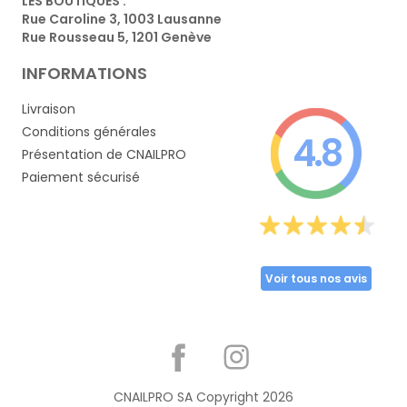
LES BOUTIQUES :
Rue Caroline 3, 1003 Lausanne
Rue Rousseau 5, 1201 Genève
INFORMATIONS
Livraison
Conditions générales
4.8
Présentation de CNAILPRO
Paiement sécurisé
Voir tous nos avis
Partager
CNAILPRO SA Copyright
2026