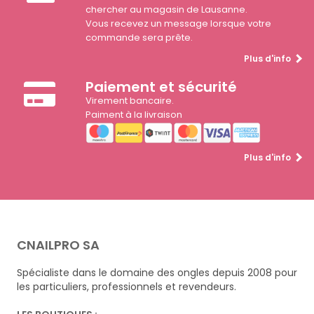
chercher au magasin de Lausanne.
Vous recevez un message lorsque votre
commande sera prête.
Plus d'info
Paiement et sécurité
Virement bancaire.
Paiment à la livraison
Plus d'info
CNAILPRO SA
Spécialiste dans le domaine des ongles depuis 2008 pour
les particuliers, professionnels et revendeurs.