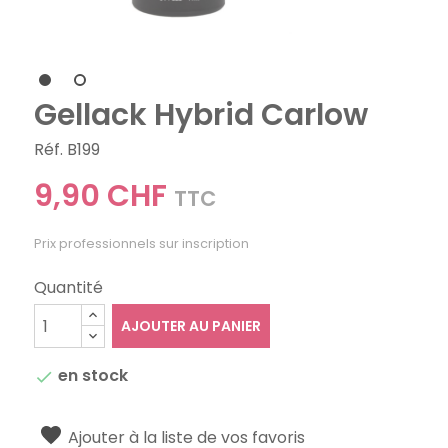
Gellack Hybrid Carlow
Réf. B199
9,90 CHF
TTC
Prix professionnels sur inscription
Quantité
AJOUTER AU PANIER
en stock

Ajouter à la liste de vos favoris