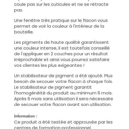
coule pas sur les cuticules et ne se rétracte
pas.
Une fenêtre très pratique sur le flacon vous
permet de voir la couleur à l'intérieur de la
bouteille.
Les pigments de haute qualité garantissent
une couleur intense, il est toutefois conseillé
de l'appliquer en 2 couches pour un résultat
irréprochable et ainsi vous pourrez satisfaire
vos clientes les plus exigeantes !
Un stabilisateur de pigment a été ajouté. Plus
besoin de secouer votre flacon à chaque fois.
Le stabilisateur de pigment garantit
l'homogénéité du produit au minimum 6 mois.
Après 6 mois sans utilisation il sera nécessaire
de secouer votre flacon avant son utilisation.
Information :
Ce produit a été testée et approuvée par les
centres de formation professionnel