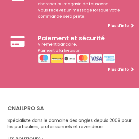
chercher au magasin de Lausanne.
Vous recevez un message lorsque votre
commande sera prête.
Plus d'info
Paiement et sécurité
Virement bancaire.
Paiment à la livraison
Plus d'info
CNAILPRO SA
Spécialiste dans le domaine des ongles depuis 2008 pour
les particuliers, professionnels et revendeurs.
LES BOUTIQUES :