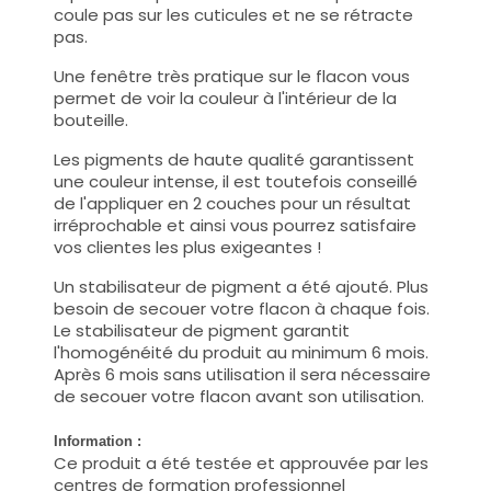
coule pas sur les cuticules et ne se rétracte
pas.
Une fenêtre très pratique sur le flacon vous
permet de voir la couleur à l'intérieur de la
bouteille.
Les pigments de haute qualité garantissent
une couleur intense, il est toutefois conseillé
de l'appliquer en 2 couches pour un résultat
irréprochable et ainsi vous pourrez satisfaire
vos clientes les plus exigeantes !
Un stabilisateur de pigment a été ajouté. Plus
besoin de secouer votre flacon à chaque fois.
Le stabilisateur de pigment garantit
l'homogénéité du produit au minimum 6 mois.
Après 6 mois sans utilisation il sera nécessaire
de secouer votre flacon avant son utilisation.
Information :
Ce produit a été testée et approuvée par les
centres de formation professionnel