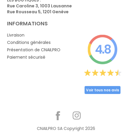
Rue Caroline 3, 1003 Lausanne
Rue Rousseau 5, 1201 Genève
INFORMATIONS
Livraison
Conditions générales
4.8
Présentation de CNAILPRO
Paiement sécurisé
Voir tous nos avis
Partager
CNAILPRO SA Copyright
2026