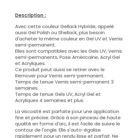
Description :
Avec cette couleur Gellack Hybride, appelé
aussi Gel Polish ou Shellack, plus besoin
d'acheter la même couleur en Gel UV et Vernis
semi-permanent.
Elles sont compatibles avec les Gels UV, Vernis
semi-permanents, Pose Américaine, Acryl Gel
et Acryliques.
Ce produit peut aussi se retirer avec le
Remover pour Vernis semi-permanent.
Temps de tenue Vernis semi-permanent 3
semaines.
Temps de tenue Gels UV, Acryl Gel et
Acryliques 4 semaines et plus.
La viscosité est parfaite pour une application
fine et précise. Grâce à son pinceau de haute
qualité en forme d'arc, il est facile de suivre le
contour de l'ongle. Elle s'auto-égalise
rapidement pour un rendu lisse et parfait. Ne