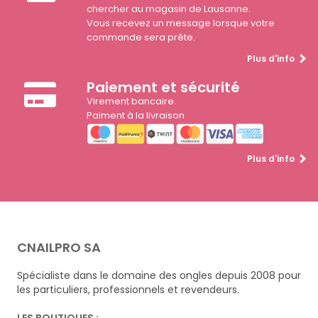
chercher au magasin de Lausanne.
Vous recevez un message lorsque votre
commande sera prête.
Plus d'info
Paiement et sécurité
Virement bancaire.
Paiment à la livraison
Plus d'info
CNAILPRO SA
Spécialiste dans le domaine des ongles depuis 2008 pour
les particuliers, professionnels et revendeurs.
LES BOUTIQUES :