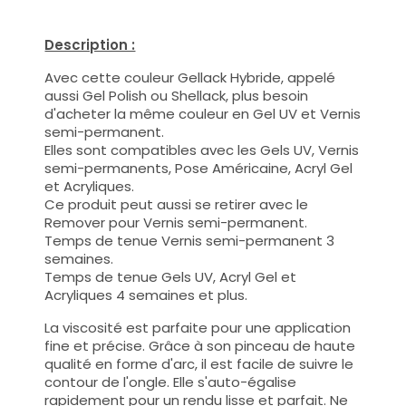
Description :
Avec cette couleur Gellack Hybride, appelé
aussi Gel Polish ou Shellack, plus besoin
d'acheter la même couleur en Gel UV et Vernis
semi-permanent.
Elles sont compatibles avec les Gels UV, Vernis
semi-permanents, Pose Américaine, Acryl Gel
et Acryliques.
Ce produit peut aussi se retirer avec le
Remover pour Vernis semi-permanent.
Temps de tenue Vernis semi-permanent 3
semaines.
Temps de tenue Gels UV, Acryl Gel et
Acryliques 4 semaines et plus.
La viscosité est parfaite pour une application
fine et précise. Grâce à son pinceau de haute
qualité en forme d'arc, il est facile de suivre le
contour de l'ongle. Elle s'auto-égalise
rapidement pour un rendu lisse et parfait. Ne