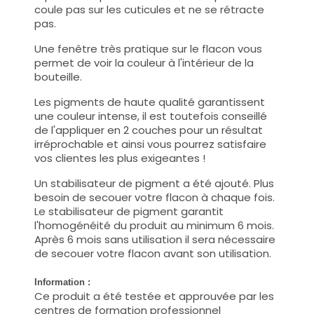
coule pas sur les cuticules et ne se rétracte
pas.
Une fenêtre très pratique sur le flacon vous
permet de voir la couleur à l'intérieur de la
bouteille.
Les pigments de haute qualité garantissent
une couleur intense, il est toutefois conseillé
de l'appliquer en 2 couches pour un résultat
irréprochable et ainsi vous pourrez satisfaire
vos clientes les plus exigeantes !
Un stabilisateur de pigment a été ajouté. Plus
besoin de secouer votre flacon à chaque fois.
Le stabilisateur de pigment garantit
l'homogénéité du produit au minimum 6 mois.
Après 6 mois sans utilisation il sera nécessaire
de secouer votre flacon avant son utilisation.
Information :
Ce produit a été testée et approuvée par les
centres de formation professionnel