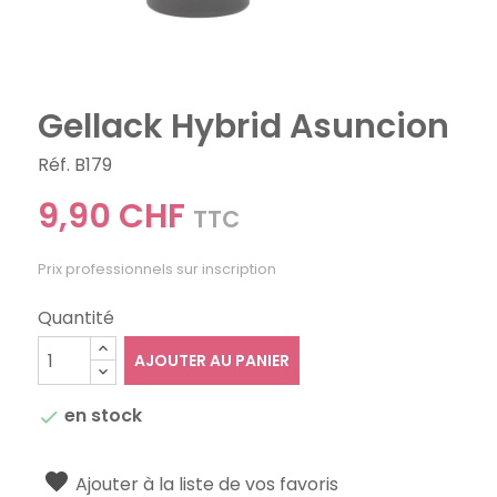
Gellack Hybrid Asuncion
Réf. B179
9,90 CHF
TTC
Prix professionnels sur inscription
Quantité
AJOUTER AU PANIER
en stock

Ajouter à la liste de vos favoris