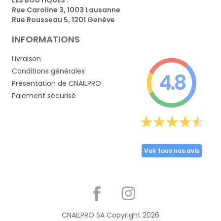
Rue Caroline 3, 1003 Lausanne
Rue Rousseau 5, 1201 Genève
INFORMATIONS
Livraison
Conditions générales
4.8
Présentation de CNAILPRO
Paiement sécurisé
Voir tous nos avis
Partager
CNAILPRO SA Copyright
2026