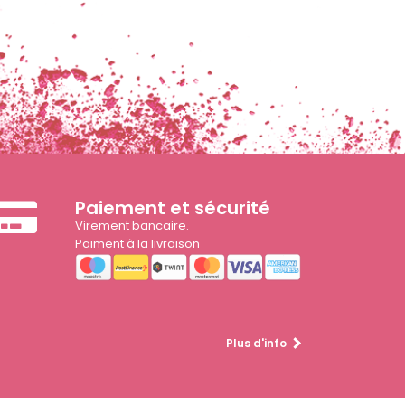
Paiement et sécurité
Virement bancaire.
Paiment à la livraison
Plus d'info