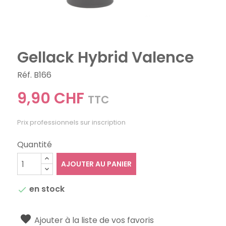
Gellack Hybrid Valence
Réf. B166
9,90 CHF
TTC
Prix professionnels sur inscription
Quantité
AJOUTER AU PANIER
en stock

Ajouter à la liste de vos favoris