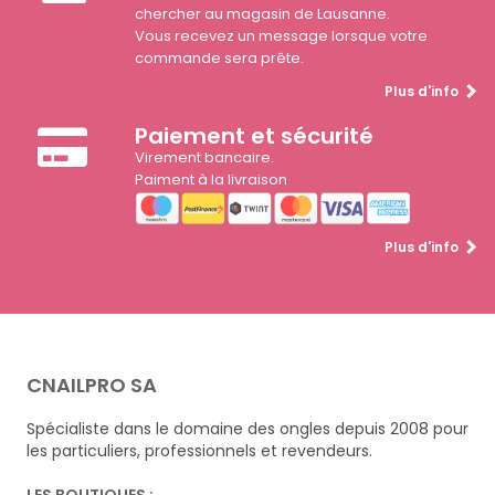
chercher au magasin de Lausanne.
Vous recevez un message lorsque votre
commande sera prête.
Plus d'info
Paiement et sécurité
Virement bancaire.
Paiment à la livraison
Plus d'info
CNAILPRO SA
Spécialiste dans le domaine des ongles depuis 2008 pour
les particuliers, professionnels et revendeurs.
LES BOUTIQUES :