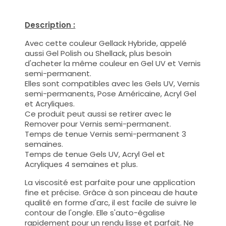
Description :
Avec cette couleur Gellack Hybride, appelé
aussi Gel Polish ou Shellack, plus besoin
d'acheter la même couleur en Gel UV et Vernis
semi-permanent.
Elles sont compatibles avec les Gels UV, Vernis
semi-permanents, Pose Américaine, Acryl Gel
et Acryliques.
Ce produit peut aussi se retirer avec le
Remover pour Vernis semi-permanent.
Temps de tenue Vernis semi-permanent 3
semaines.
Temps de tenue Gels UV, Acryl Gel et
Acryliques 4 semaines et plus.
La viscosité est parfaite pour une application
fine et précise. Grâce à son pinceau de haute
qualité en forme d'arc, il est facile de suivre le
contour de l'ongle. Elle s'auto-égalise
rapidement pour un rendu lisse et parfait. Ne