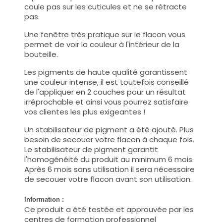
coule pas sur les cuticules et ne se rétracte
pas.
Une fenêtre très pratique sur le flacon vous
permet de voir la couleur à l'intérieur de la
bouteille.
Les pigments de haute qualité garantissent
une couleur intense, il est toutefois conseillé
de l'appliquer en 2 couches pour un résultat
irréprochable et ainsi vous pourrez satisfaire
vos clientes les plus exigeantes !
Un stabilisateur de pigment a été ajouté. Plus
besoin de secouer votre flacon à chaque fois.
Le stabilisateur de pigment garantit
l'homogénéité du produit au minimum 6 mois.
Après 6 mois sans utilisation il sera nécessaire
de secouer votre flacon avant son utilisation.
Information :
Ce produit a été testée et approuvée par les
centres de formation professionnel