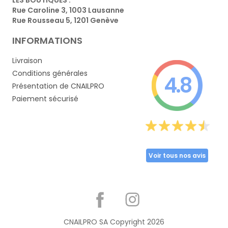
Rue Caroline 3, 1003 Lausanne
Rue Rousseau 5, 1201 Genève
INFORMATIONS
Livraison
Conditions générales
4.8
Présentation de CNAILPRO
Paiement sécurisé
Voir tous nos avis
Partager
CNAILPRO SA Copyright
2026