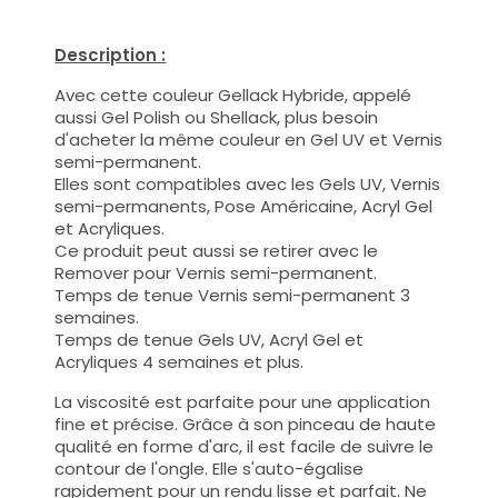
Description :
Avec cette couleur Gellack Hybride, appelé
aussi Gel Polish ou Shellack, plus besoin
d'acheter la même couleur en Gel UV et Vernis
semi-permanent.
Elles sont compatibles avec les Gels UV, Vernis
semi-permanents, Pose Américaine, Acryl Gel
et Acryliques.
Ce produit peut aussi se retirer avec le
Remover pour Vernis semi-permanent.
Temps de tenue Vernis semi-permanent 3
semaines.
Temps de tenue Gels UV, Acryl Gel et
Acryliques 4 semaines et plus.
La viscosité est parfaite pour une application
fine et précise. Grâce à son pinceau de haute
qualité en forme d'arc, il est facile de suivre le
contour de l'ongle. Elle s'auto-égalise
rapidement pour un rendu lisse et parfait. Ne