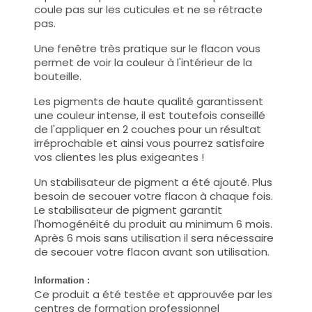
coule pas sur les cuticules et ne se rétracte
pas.
Une fenêtre très pratique sur le flacon vous
permet de voir la couleur à l'intérieur de la
bouteille.
Les pigments de haute qualité garantissent
une couleur intense, il est toutefois conseillé
de l'appliquer en 2 couches pour un résultat
irréprochable et ainsi vous pourrez satisfaire
vos clientes les plus exigeantes !
Un stabilisateur de pigment a été ajouté. Plus
besoin de secouer votre flacon à chaque fois.
Le stabilisateur de pigment garantit
l'homogénéité du produit au minimum 6 mois.
Après 6 mois sans utilisation il sera nécessaire
de secouer votre flacon avant son utilisation.
Information :
Ce produit a été testée et approuvée par les
centres de formation professionnel