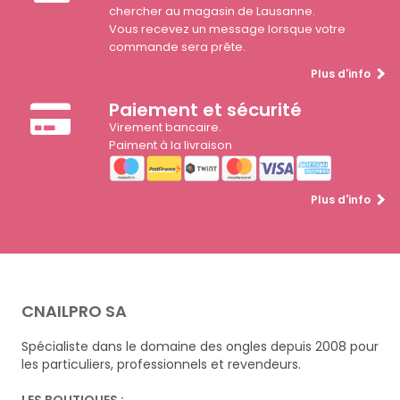
chercher au magasin de Lausanne.
Vous recevez un message lorsque votre
commande sera prête.
Plus d'info
Paiement et sécurité
Virement bancaire.
Paiment à la livraison
Plus d'info
CNAILPRO SA
Spécialiste dans le domaine des ongles depuis 2008 pour
les particuliers, professionnels et revendeurs.
LES BOUTIQUES :