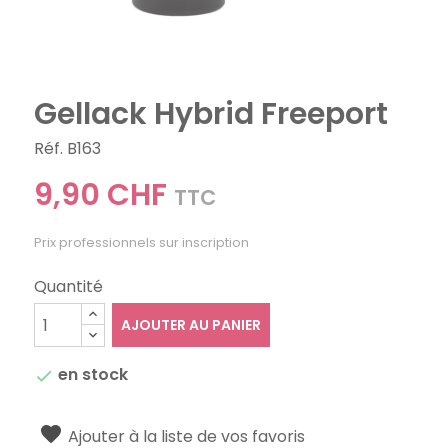
Gellack Hybrid Freeport
Réf. B163
9,90 CHF
TTC
Prix professionnels sur inscription
Quantité
AJOUTER AU PANIER
en stock

Ajouter à la liste de vos favoris