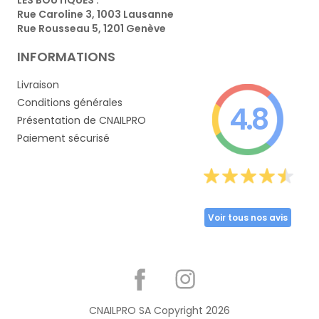
Rue Caroline 3, 1003 Lausanne
Rue Rousseau 5, 1201 Genève
INFORMATIONS
Livraison
Conditions générales
4.8
Présentation de CNAILPRO
Paiement sécurisé
Voir tous nos avis
Partager
CNAILPRO SA Copyright
2026