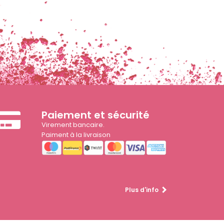
Paiement et sécurité
Virement bancaire.
Paiment à la livraison
Plus d'info