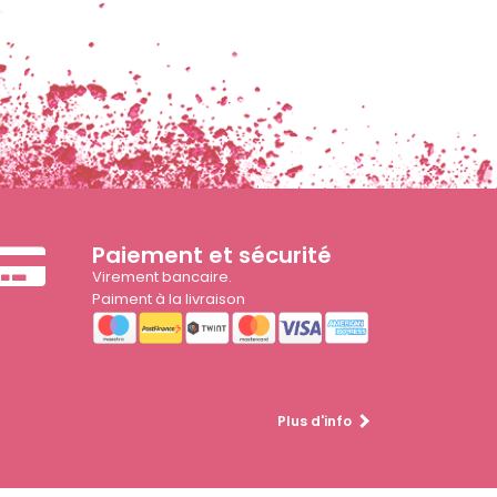
Paiement et sécurité
Virement bancaire.
Paiment à la livraison
Plus d'info