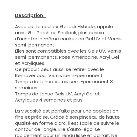
Description :
Avec cette couleur Gellack Hybride, appelé
aussi Gel Polish ou Shellack, plus besoin
d'acheter la même couleur en Gel UV et Vernis
semi-permanent.
Elles sont compatibles avec les Gels UV, Vernis
semi-permanents, Pose Américaine, Acryl Gel
et Acryliques.
Ce produit peut aussi se retirer avec le
Remover pour Vernis semi-permanent.
Temps de tenue Vernis semi-permanent 3
semaines.
Temps de tenue Gels UV, Acryl Gel et
Acryliques 4 semaines et plus.
La viscosité est parfaite pour une application
fine et précise. Grâce à son pinceau de haute
qualité en forme d'arc, il est facile de suivre le
contour de l'ongle. Elle s'auto-égalise
rapidement pour un rendu lisse et parfait. Ne