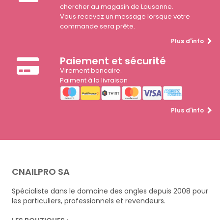
chercher au magasin de Lausanne.
Vous recevez un message lorsque votre
commande sera prête.
Plus d'info
Paiement et sécurité
Virement bancaire.
Paiment à la livraison
Plus d'info
CNAILPRO SA
Spécialiste dans le domaine des ongles depuis 2008 pour
les particuliers, professionnels et revendeurs.