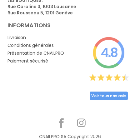
LES BOUTIQUES :
Rue Caroline 3, 1003 Lausanne
Rue Rousseau 5, 1201 Genève
INFORMATIONS
Livraison
Conditions générales
4.8
Présentation de CNAILPRO
Paiement sécurisé
Voir tous nos avis
Partager
CNAILPRO SA Copyright
2026