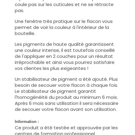
coule pas sur les cuticules et ne se rétracte
pas.
Une fenêtre très pratique sur le flacon vous
permet de voir la couleur à l'intérieur de la
bouteille.
Les pigments de haute qualité garantissent
une couleur intense, il est toutefois conseillé
de l'appliquer en 2 couches pour un résultat
irréprochable et ainsi vous pourrez satisfaire
vos clientes les plus exigeantes !
Un stabilisateur de pigment a été ajouté. Plus
besoin de secouer votre flacon à chaque fois.
Le stabilisateur de pigment garantit
l'homogénéité du produit au minimum 6 mois.
Après 6 mois sans utilisation il sera nécessaire
de secouer votre flacon avant son utilisation.
Information :
Ce produit a été testée et approuvée par les
centres de formation professionnel