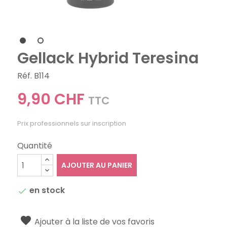
Gellack Hybrid Teresina
Réf. B114
9,90 CHF
TTC
Prix professionnels sur inscription
Quantité
AJOUTER AU PANIER
en stock

Ajouter à la liste de vos favoris