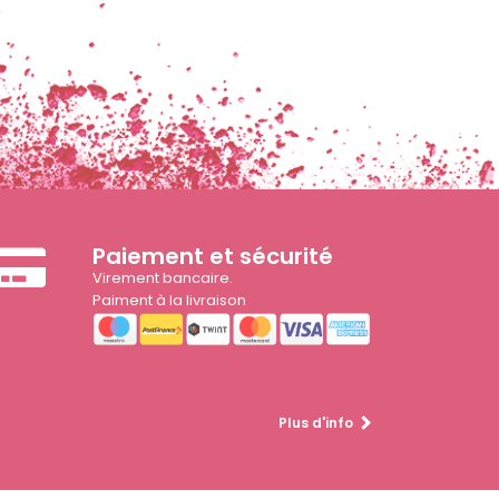
Paiement et sécurité
Virement bancaire.
Paiment à la livraison
Plus d'info