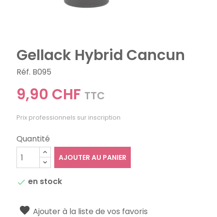
Gellack Hybrid Cancun
Réf. B095
9,90 CHF
TTC
Prix professionnels sur inscription
Quantité
AJOUTER AU PANIER
en stock

Ajouter à la liste de vos favoris