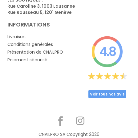
Rue Caroline 3, 1003 Lausanne
Rue Rousseau 5, 1201 Genève
INFORMATIONS
Livraison
Conditions générales
4.8
Présentation de CNAILPRO
Paiement sécurisé
Voir tous nos avis
Partager
CNAILPRO SA Copyright
2026