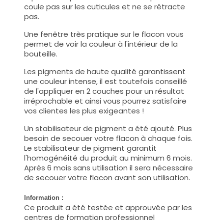
coule pas sur les cuticules et ne se rétracte
pas.
Une fenêtre très pratique sur le flacon vous
permet de voir la couleur à l'intérieur de la
bouteille.
Les pigments de haute qualité garantissent
une couleur intense, il est toutefois conseillé
de l'appliquer en 2 couches pour un résultat
irréprochable et ainsi vous pourrez satisfaire
vos clientes les plus exigeantes !
Un stabilisateur de pigment a été ajouté. Plus
besoin de secouer votre flacon à chaque fois.
Le stabilisateur de pigment garantit
l'homogénéité du produit au minimum 6 mois.
Après 6 mois sans utilisation il sera nécessaire
de secouer votre flacon avant son utilisation.
Information :
Ce produit a été testée et approuvée par les
centres de formation professionnel