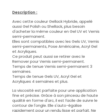
Description :
Avec cette couleur Gellack Hybride, appelé
aussi Gel Polish ou Shellack, plus besoin
d'acheter la même couleur en Gel UV et Vernis
semi-permanent.
Elles sont compatibles avec les Gels UV, Vernis
semi-permanents, Pose Américaine, Acryl Gel
et Acryliques.
Ce produit peut aussi se retirer avec le
Remover pour Vernis semi-permanent.
Temps de tenue Vernis semi-permanent 3
semaines.
Temps de tenue Gels UV, Acryl Gel et
Acryliques 4 semaines et plus.
La viscosité est parfaite pour une application
fine et précise. Grâce à son pinceau de haute
qualité en forme d'arc, il est facile de suivre le
contour de l'ongle. Elle s'auto-égalise
rapidement pour un rendu lisse et parfait. Ne