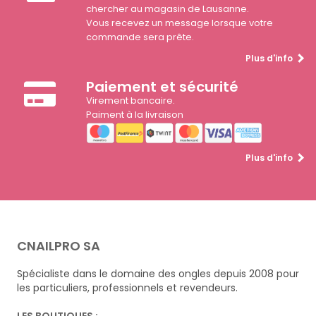
chercher au magasin de Lausanne.
Vous recevez un message lorsque votre
commande sera prête.
Plus d'info
Paiement et sécurité
Virement bancaire.
Paiment à la livraison
Plus d'info
CNAILPRO SA
Spécialiste dans le domaine des ongles depuis 2008 pour
les particuliers, professionnels et revendeurs.
LES BOUTIQUES :