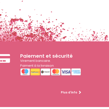
Paiement et sécurité
Virement bancaire.
Paiment à la livraison
Plus d'info