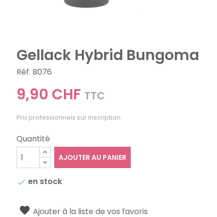
Gellack Hybrid Bungoma
Réf. B076
9,90 CHF
TTC
Prix professionnels sur inscription
Quantité
AJOUTER AU PANIER
en stock

Ajouter à la liste de vos favoris