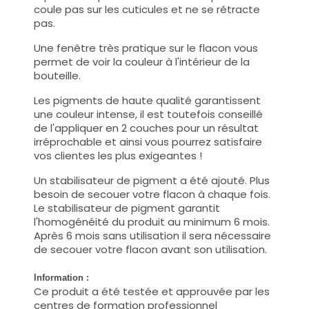
coule pas sur les cuticules et ne se rétracte
pas.
Une fenêtre très pratique sur le flacon vous
permet de voir la couleur à l'intérieur de la
bouteille.
Les pigments de haute qualité garantissent
une couleur intense, il est toutefois conseillé
de l'appliquer en 2 couches pour un résultat
irréprochable et ainsi vous pourrez satisfaire
vos clientes les plus exigeantes !
Un stabilisateur de pigment a été ajouté. Plus
besoin de secouer votre flacon à chaque fois.
Le stabilisateur de pigment garantit
l'homogénéité du produit au minimum 6 mois.
Après 6 mois sans utilisation il sera nécessaire
de secouer votre flacon avant son utilisation.
Information :
Ce produit a été testée et approuvée par les
centres de formation professionnel