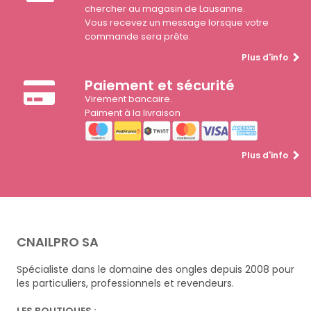
chercher au magasin de Lausanne.
Vous recevez un message lorsque votre
commande sera prête.
Plus d'info
Paiement et sécurité
Virement bancaire.
Paiment à la livraison
Plus d'info
CNAILPRO SA
Spécialiste dans le domaine des ongles depuis 2008 pour
les particuliers, professionnels et revendeurs.
LES BOUTIQUES :