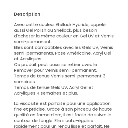
Description :
Avec cette couleur Gellack Hybride, appelé
aussi Gel Polish ou Shellack, plus besoin
d'acheter la même couleur en Gel UV et Vernis
semi-permanent.
Elles sont compatibles avec les Gels UV, Vernis
semi-permanents, Pose Américaine, Acryl Gel
et Acryliques.
Ce produit peut aussi se retirer avec le
Remover pour Vernis semi-permanent.
Temps de tenue Vernis semi-permanent 3
semaines.
Temps de tenue Gels UV, Acryl Gel et
Acryliques 4 semaines et plus.
La viscosité est parfaite pour une application
fine et précise. Grâce à son pinceau de haute
qualité en forme d'arc, il est facile de suivre le
contour de l'ongle. Elle s'auto-égalise
rapidement pour un rendu lisse et parfait. Ne