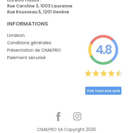
Rue Caroline 3, 1003 Lausanne
Rue Rousseau 5, 1201 Genève
INFORMATIONS
Livraison
Conditions générales
4.8
Présentation de CNAILPRO
Paiement sécurisé
Voir tous nos avis
Partager
CNAILPRO SA Copyright
2026