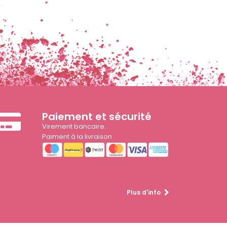
Paiement et sécurité
Virement bancaire.
Paiment à la livraison
Plus d'info