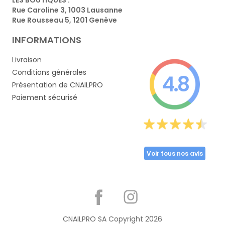
Rue Caroline 3, 1003 Lausanne
Rue Rousseau 5, 1201 Genève
INFORMATIONS
Livraison
Conditions générales
4.8
Présentation de CNAILPRO
Paiement sécurisé
Voir tous nos avis
Partager
CNAILPRO SA Copyright
2026