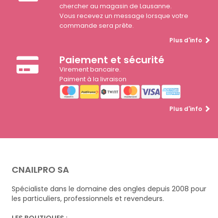
chercher au magasin de Lausanne.
Vous recevez un message lorsque votre
commande sera prête.
Plus d'info
Paiement et sécurité
Virement bancaire.
Paiment à la livraison
Plus d'info
CNAILPRO SA
Spécialiste dans le domaine des ongles depuis 2008 pour
les particuliers, professionnels et revendeurs.
LES BOUTIQUES :