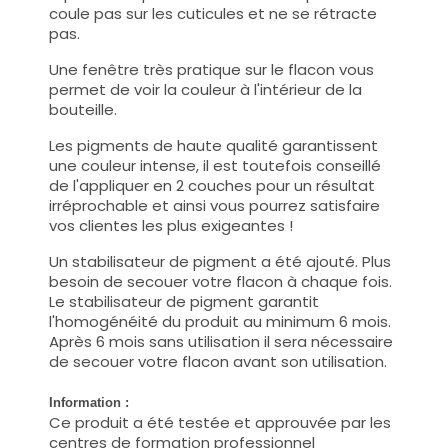
coule pas sur les cuticules et ne se rétracte
pas.
Une fenêtre très pratique sur le flacon vous
permet de voir la couleur à l'intérieur de la
bouteille.
Les pigments de haute qualité garantissent
une couleur intense, il est toutefois conseillé
de l'appliquer en 2 couches pour un résultat
irréprochable et ainsi vous pourrez satisfaire
vos clientes les plus exigeantes !
Un stabilisateur de pigment a été ajouté. Plus
besoin de secouer votre flacon à chaque fois.
Le stabilisateur de pigment garantit
l'homogénéité du produit au minimum 6 mois.
Après 6 mois sans utilisation il sera nécessaire
de secouer votre flacon avant son utilisation.
Information :
Ce produit a été testée et approuvée par les
centres de formation professionnel