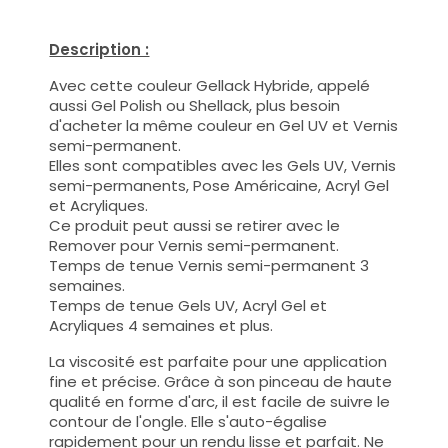
Description :
Avec cette couleur Gellack Hybride, appelé
aussi Gel Polish ou Shellack, plus besoin
d'acheter la même couleur en Gel UV et Vernis
semi-permanent.
Elles sont compatibles avec les Gels UV, Vernis
semi-permanents, Pose Américaine, Acryl Gel
et Acryliques.
Ce produit peut aussi se retirer avec le
Remover pour Vernis semi-permanent.
Temps de tenue Vernis semi-permanent 3
semaines.
Temps de tenue Gels UV, Acryl Gel et
Acryliques 4 semaines et plus.
La viscosité est parfaite pour une application
fine et précise. Grâce à son pinceau de haute
qualité en forme d'arc, il est facile de suivre le
contour de l'ongle. Elle s'auto-égalise
rapidement pour un rendu lisse et parfait. Ne