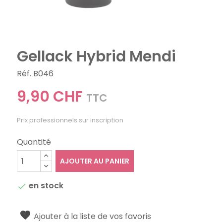
Gellack Hybrid Mendi
Réf. B046
9,90 CHF
TTC
Prix professionnels sur inscription
Quantité
AJOUTER AU PANIER
en stock

Ajouter à la liste de vos favoris