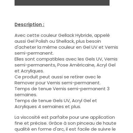
Description :
Avec cette couleur Gellack Hybride, appelé
aussi Gel Polish ou Shellack, plus besoin
d'acheter la même couleur en Gel UV et Vernis
semi-permanent.
Elles sont compatibles avec les Gels UV, Vernis
semi-permanents, Pose Américaine, Acryl Gel
et Acryliques.
Ce produit peut aussi se retirer avec le
Remover pour Vernis semi-permanent.
Temps de tenue Vernis semi-permanent 3
semaines.
Temps de tenue Gels UV, Acryl Gel et
Acryliques 4 semaines et plus.
La viscosité est parfaite pour une application
fine et précise. Grâce à son pinceau de haute
qualité en forme d'arc, il est facile de suivre le