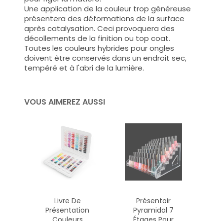
Une application de la couleur trop généreuse
présentera des déformations de la surface
après catalysation. Ceci provoquera des
décollements de la finition ou top coat.
Toutes les couleurs hybrides pour ongles
doivent être conservés dans un endroit sec,
tempéré et à l'abri de la lumière.
VOUS AIMEREZ AUSSI
Livre De
Présentoir
Présentation
Pyramidal 7
Couleurs
Étages Pour