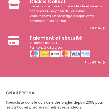
Click & Collect
Passez votre commande sur le site et venez la
chercher au magasin de Lausanne.
Vous recevez un message lorsque votre
commande sera prête.
Plus d'info
Paiement et sécurité
Virement bancaire.
Paiment à la livraison
Plus d'info
CNAILPRO SA
Spécialiste dans le domaine des ongles depuis 2008 pour
les particuliers, professionnels et revendeurs.