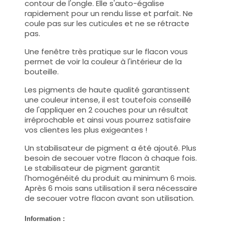
contour de l'ongle. Elle s'auto-égalise
rapidement pour un rendu lisse et parfait. Ne
coule pas sur les cuticules et ne se rétracte
pas.
Une fenêtre très pratique sur le flacon vous
permet de voir la couleur à l'intérieur de la
bouteille.
Les pigments de haute qualité garantissent
une couleur intense, il est toutefois conseillé
de l'appliquer en 2 couches pour un résultat
irréprochable et ainsi vous pourrez satisfaire
vos clientes les plus exigeantes !
Un stabilisateur de pigment a été ajouté. Plus
besoin de secouer votre flacon à chaque fois.
Le stabilisateur de pigment garantit
l'homogénéité du produit au minimum 6 mois.
Après 6 mois sans utilisation il sera nécessaire
de secouer votre flacon avant son utilisation.
Information :