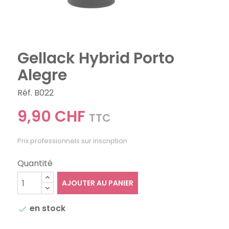
Gellack Hybrid Porto
Alegre
Réf. B022
9,90 CHF
TTC
Prix professionnels sur inscription
Quantité
AJOUTER AU PANIER
en stock
