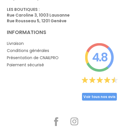
LES BOUTIQUES :
Rue Caroline 3, 1003 Lausanne
Rue Rousseau 5, 1201 Genève
INFORMATIONS
Livraison
Conditions générales
4.8
Présentation de CNAILPRO
Paiement sécurisé
Voir tous nos avis
Partager