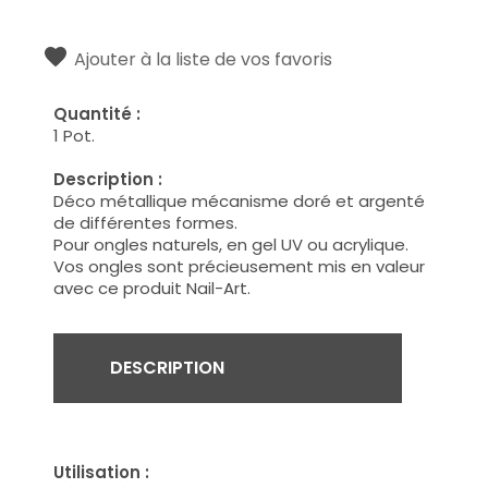
Ajouter à la liste de vos favoris
Quantité :
1 Pot.
Description :
Déco métallique mécanisme doré et argenté
de différentes formes.
Pour ongles naturels, en gel UV ou acrylique.
Vos ongles sont précieusement mis en valeur
avec ce produit Nail-Art.
DESCRIPTION
Utilisation :