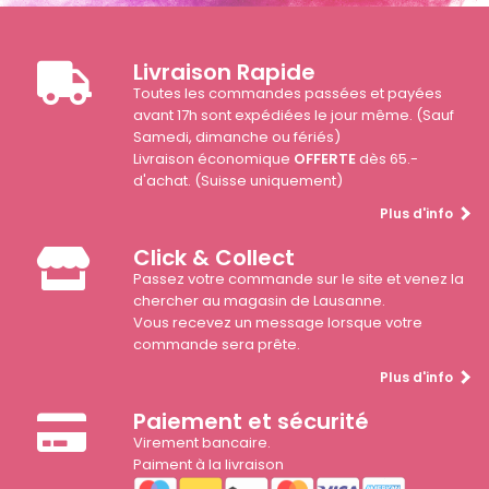
Livraison Rapide
Toutes les commandes passées et payées
avant 17h sont expédiées le jour même. (Sauf
Samedi, dimanche ou fériés)
Livraison économique
OFFERTE
dès 65.-
d'achat. (Suisse uniquement)
Plus d'info
Click & Collect
Passez votre commande sur le site et venez la
chercher au magasin de Lausanne.
Vous recevez un message lorsque votre
commande sera prête.
Plus d'info
Paiement et sécurité
Virement bancaire.
Paiment à la livraison