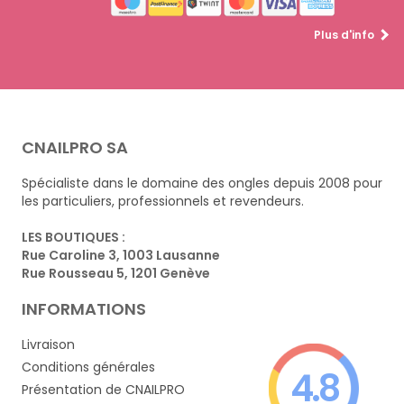
Plus d'info
CNAILPRO SA
Spécialiste dans le domaine des ongles depuis 2008 pour
les particuliers, professionnels et revendeurs.
LES BOUTIQUES :
Rue Caroline 3, 1003 Lausanne
Rue Rousseau 5, 1201 Genève
INFORMATIONS
Livraison
Conditions générales
4.8
Présentation de CNAILPRO