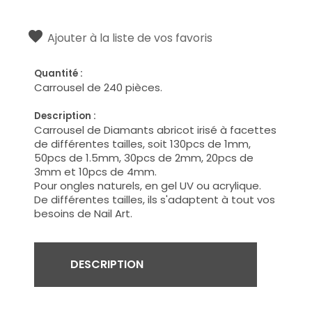
Ajouter à la liste de vos favoris
Quantité :
Carrousel de 240 pièces.
Description :
Carrousel de Diamants abricot irisé à facettes
de différentes tailles, soit 130pcs de 1mm,
50pcs de 1.5mm, 30pcs de 2mm, 20pcs de
3mm et 10pcs de 4mm.
Pour ongles naturels, en gel UV ou acrylique.
De différentes tailles, ils s'adaptent à tout vos
besoins de Nail Art.
DESCRIPTION