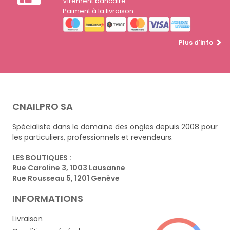
Virement bancaire.
Paiment à la livraison
Plus d'info
CNAILPRO SA
Spécialiste dans le domaine des ongles depuis 2008 pour
les particuliers, professionnels et revendeurs.
LES BOUTIQUES :
Rue Caroline 3, 1003 Lausanne
Rue Rousseau 5, 1201 Genève
INFORMATIONS
Livraison