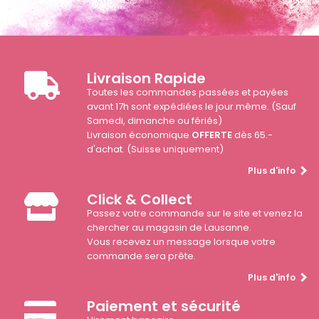
Livraison Rapide
Toutes les commandes passées et payées
avant 17h sont expédiées le jour même. (Sauf
Samedi, dimanche ou fériés)
Livraison économique
OFFERTE
dès 65.-
d'achat. (Suisse uniquement)
Plus d'info
Click & Collect
Passez votre commande sur le site et venez la
chercher au magasin de Lausanne.
Vous recevez un message lorsque votre
commande sera prête.
Plus d'info
Paiement et sécurité