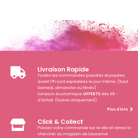
Livraison Rapide
Toutes les commandes passées et payées
avant 17h sont expédiées le jour même. (Sauf
Samedi, dimanche ou fériés)
Livraison économique
OFFERTE
dès 65.-
d'achat. (Suisse uniquement)
Plus d'info
Click & Collect
Passez votre commande sur le site et venez la
chercher au magasin de Lausanne.