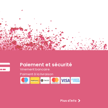
Paiement et sécurité
Virement bancaire.
Paiment à la livraison
Plus d'info