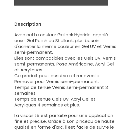
Description :
Avec cette couleur Gellack Hybride, appelé
aussi Gel Polish ou Shellack, plus besoin
d'acheter la même couleur en Gel UV et Vernis
semi-permanent.
Elles sont compatibles avec les Gels UV, Vernis
semi-permanents, Pose Américaine, Acryl Gel
et Acryliques.
Ce produit peut aussi se retirer avec le
Remover pour Vernis semi-permanent.
Temps de tenue Vernis semi-permanent 3
semaines.
Temps de tenue Gels UV, Acryl Gel et
Acryliques 4 semaines et plus.
La viscosité est parfaite pour une application
fine et précise. Grâce à son pinceau de haute
qualité en forme d'arc, il est facile de suivre le