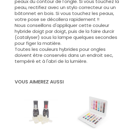
peaux du contour de l'ongle. Si vous touchez la
peau, rectifiez avec un stylo correcteur ou un
bâtonnet en bois. Si vous touchez les peaux,
votre pose se décollera rapidement !!
Nous conseillons d'appliquer cette couleur
hybride doigt par doigt, puis de la faire durcir
(catalyser) sous la lampe quelques secondes
pour figer la matière.
Toutes les couleurs hybrides pour ongles
doivent être conservés dans un endroit sec,
tempéré et à l'abri de la lumière.
VOUS AIMEREZ AUSSI