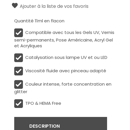
Ajouter à la liste de vos favoris
Quantité 11ml en flacon
Compatible avec tous les Gels UV, Vernis
semi-permanents, Pose Américaine, Acryl Gel
et Acryliques
Catalysation sous lampe UV et ou LED
Viscosité fluide avec pinceau adapté
Couleur intense, forte concentration en
glitter
TPO & HEMA Free
DESCRIPTION