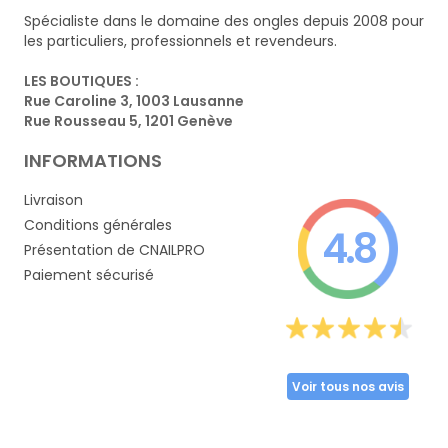
Spécialiste dans le domaine des ongles depuis 2008 pour
les particuliers, professionnels et revendeurs.
LES BOUTIQUES :
Rue Caroline 3, 1003 Lausanne
Rue Rousseau 5, 1201 Genève
INFORMATIONS
Livraison
Conditions générales
4.8
Présentation de CNAILPRO
Paiement sécurisé
Voir tous nos avis
Partager