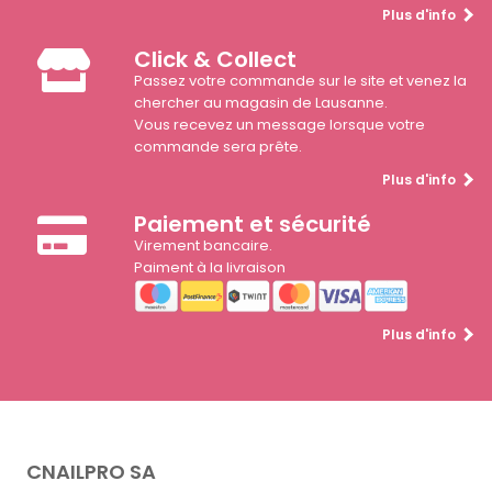
Plus d'info
Click & Collect
Passez votre commande sur le site et venez la
chercher au magasin de Lausanne.
Vous recevez un message lorsque votre
commande sera prête.
Plus d'info
Paiement et sécurité
Virement bancaire.
Paiment à la livraison
Plus d'info
CNAILPRO SA