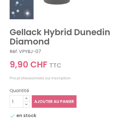
Gellack Hybrid Dunedin
Diamond
Réf. VPYBJ-07
9,90 CHF
TTC
Prix professionnels sur inscription
Quantité
AJOUTER AU PANIER
en stock
