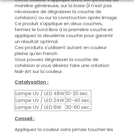
manière généreuse, sur la base (il n'est pas
nécessaire de dégraisser la couche de
cohésion) ou sur la construction après limage.
Ce produit s'applique en deux couches,
fermez le bord libre à la première couche et
appliquez la deuxième couche pour garantir
un résultat optimal.
Ces produits s'utilisent autant en couleur
pleine qu'en French.
Vous pouvez dégraisser la couche de
cohésion si vous désirez faire une création
Nail-Art sur la couleur.
Catalysation :
Lampe UV / LED 48W
10-20 sec.
Lampe UV / LED 24W
20-40 sec.
Lampe UV / LED 6W
30-60 sec.
Conseil :
Appliquez la couleur sans jamais toucher les