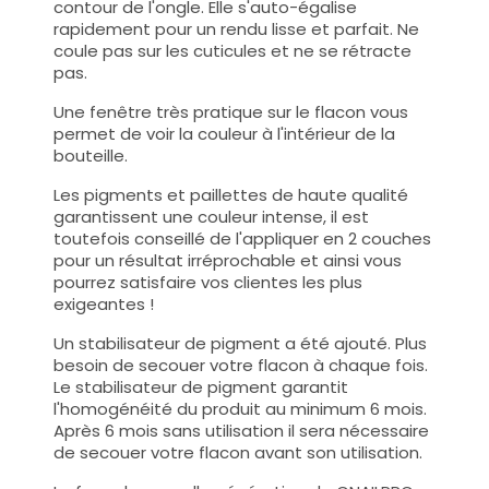
contour de l'ongle. Elle s'auto-égalise
rapidement pour un rendu lisse et parfait. Ne
coule pas sur les cuticules et ne se rétracte
pas.
Une fenêtre très pratique sur le flacon vous
permet de voir la couleur à l'intérieur de la
bouteille.
Les pigments et paillettes de haute qualité
garantissent une couleur intense, il est
toutefois conseillé de l'appliquer en 2 couches
pour un résultat irréprochable et ainsi vous
pourrez satisfaire vos clientes les plus
exigeantes !
Un stabilisateur de pigment a été ajouté. Plus
besoin de secouer votre flacon à chaque fois.
Le stabilisateur de pigment garantit
l'homogénéité du produit au minimum 6 mois.
Après 6 mois sans utilisation il sera nécessaire
de secouer votre flacon avant son utilisation.