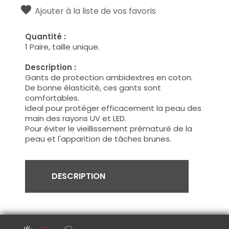
Ajouter à la liste de vos favoris
Quantité :
1 Paire, taille unique.
Description :
Gants de protection ambidextres en coton.
De bonne élasticité, ces gants sont
comfortables.
Ideal pour protéger efficacement la peau des
main des rayons UV et LED.
Pour éviter le vieillissement prématuré de la
peau et l'apparition de tâches brunes.
DESCRIPTION
Utilisation :