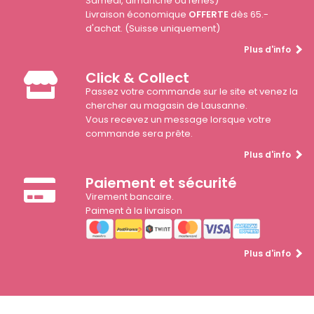
Samedi, dimanche ou fériés)
Livraison économique
OFFERTE
dès 65.-
d'achat. (Suisse uniquement)
Plus d'info
Click & Collect
Passez votre commande sur le site et venez la
chercher au magasin de Lausanne.
Vous recevez un message lorsque votre
commande sera prête.
Plus d'info
Paiement et sécurité
Virement bancaire.
Paiment à la livraison
Plus d'info