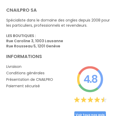
CNAILPRO SA
Spécialiste dans le domaine des ongles depuis 2008 pour
les particuliers, professionnels et revendeurs.
LES BOUTIQUES :
Rue Caroline 3, 1003 Lausanne
Rue Rousseau 5, 1201 Genève
INFORMATIONS
Livraison
Conditions générales
4.8
Présentation de CNAILPRO
Paiement sécurisé
Voir tous nos avis