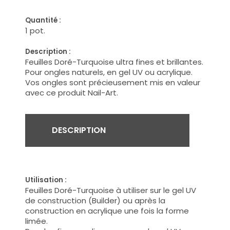
Quantité :
1 pot.
Description :
Feuilles Doré-Turquoise ultra fines et brillantes.
Pour ongles naturels, en gel UV ou acrylique.
Vos ongles sont précieusement mis en valeur
avec ce produit Nail-Art.
DESCRIPTION
Utilisation :
Feuilles Doré-Turquoise à utiliser sur le gel UV
de construction (Builder) ou après la
construction en acrylique une fois la forme
limée.