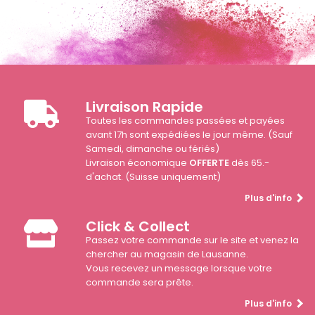
Livraison Rapide
Toutes les commandes passées et payées
avant 17h sont expédiées le jour même. (Sauf
Samedi, dimanche ou fériés)
Livraison économique
OFFERTE
dès 65.-
d'achat. (Suisse uniquement)
Plus d'info
Click & Collect
Passez votre commande sur le site et venez la
chercher au magasin de Lausanne.
Vous recevez un message lorsque votre
commande sera prête.
Plus d'info