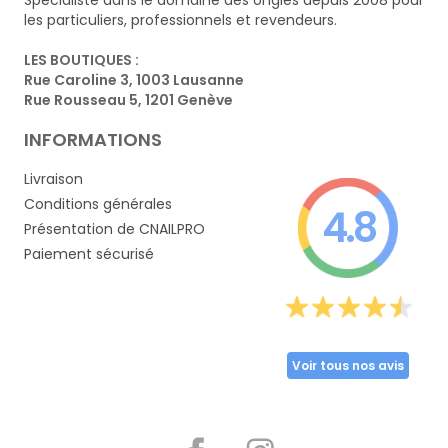
les particuliers, professionnels et revendeurs.
LES BOUTIQUES :
Rue Caroline 3, 1003 Lausanne
Rue Rousseau 5, 1201 Genève
INFORMATIONS
Livraison
Conditions générales
4.8
Présentation de CNAILPRO
Paiement sécurisé
Voir tous nos avis
Partager