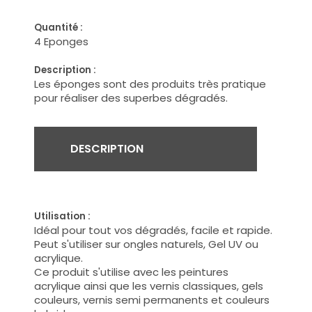
Quantité :
4 Eponges
Description :
Les éponges sont des produits très pratique
pour réaliser des superbes dégradés.
DESCRIPTION
Utilisation :
Idéal pour tout vos dégradés, facile et rapide.
Peut s'utiliser sur ongles naturels, Gel UV ou
acrylique.
Ce produit s'utilise avec les peintures
acrylique ainsi que les vernis classiques, gels
couleurs, vernis semi permanents et couleurs