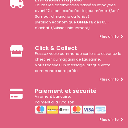
Toutes les commandes passées et payées
avant 17h sont expédiées le jour même. (Sauf
Samedi, dimanche ou fériés)
Livraison économique
OFFERTE
dès 65.-
d'achat. (Suisse uniquement)
Plus d'info
Click & Collect
Passez votre commande sur le site et venez la
chercher au magasin de Lausanne.
Vous recevez un message lorsque votre
commande sera prête.
Plus d'info
Paiement et sécurité
Virement bancaire.
Paiment à la livraison
Plus d'info