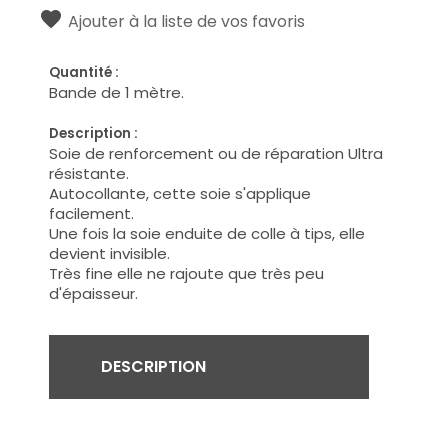
Ajouter à la liste de vos favoris
Quantité :
Bande de 1 mètre.
Description :
Soie de renforcement ou de réparation Ultra
résistante.
Autocollante, cette soie s'applique
facilement.
Une fois la soie enduite de colle à tips, elle
devient invisible.
Très fine elle ne rajoute que très peu
d'épaisseur.
DESCRIPTION