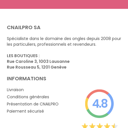
CNAILPRO SA
Spécialiste dans le domaine des ongles depuis 2008 pour
les particuliers, professionnels et revendeurs.
LES BOUTIQUES :
Rue Caroline 3, 1003 Lausanne
Rue Rousseau 5, 1201 Genève
INFORMATIONS
Livraison
Conditions générales
4.8
Présentation de CNAILPRO
Paiement sécurisé