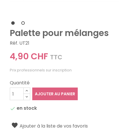
Palette pour mélanges
Réf. UT21
4,90 CHF
TTC
Prix professionnels sur inscription
Quantité
AJOUTER AU PANIER
en stock

Ajouter à la liste de vos favoris