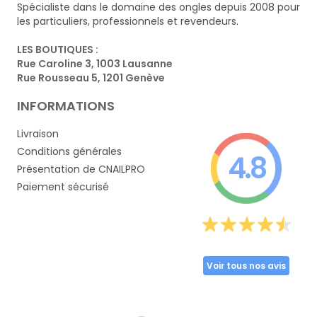
Spécialiste dans le domaine des ongles depuis 2008 pour
les particuliers, professionnels et revendeurs.
LES BOUTIQUES :
Rue Caroline 3, 1003 Lausanne
Rue Rousseau 5, 1201 Genève
INFORMATIONS
Livraison
Conditions générales
4.8
Présentation de CNAILPRO
Paiement sécurisé
Voir tous nos avis
Partager