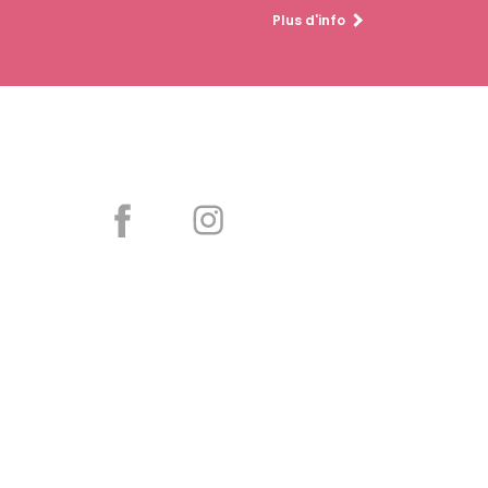
Plus d'info
Partager