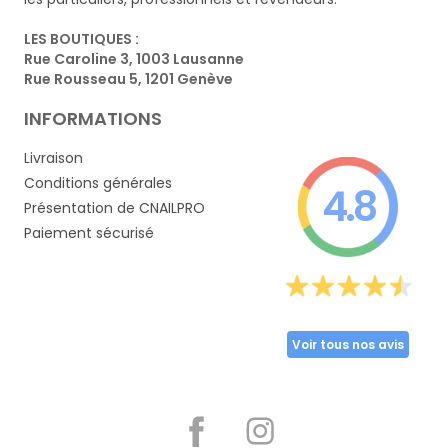
LES BOUTIQUES :
Rue Caroline 3, 1003 Lausanne
Rue Rousseau 5, 1201 Genève
INFORMATIONS
Livraison
Conditions générales
4.8
Présentation de CNAILPRO
Paiement sécurisé
Voir tous nos avis
Partager