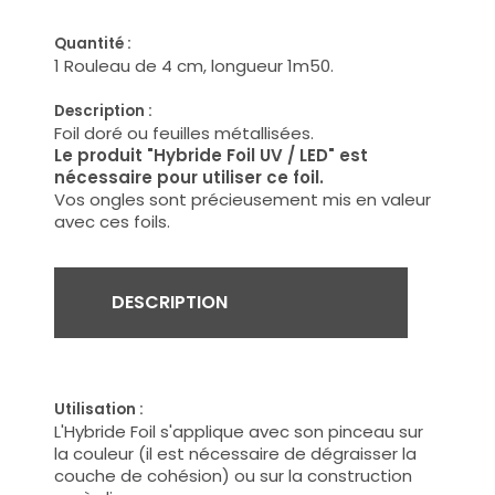
Quantité :
1 Rouleau de 4 cm, longueur 1m50.
Description :
Foil doré ou feuilles métallisées.
Le produit "Hybride Foil UV / LED" est
nécessaire pour utiliser ce foil.
Vos ongles sont précieusement mis en valeur
avec ces foils.
DESCRIPTION
Utilisation :
L'Hybride Foil s'applique avec son pinceau sur
la couleur (il est nécessaire de dégraisser la
couche de cohésion) ou sur la construction