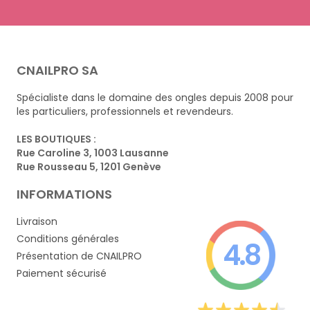
CNAILPRO SA
Spécialiste dans le domaine des ongles depuis 2008 pour
les particuliers, professionnels et revendeurs.
LES BOUTIQUES :
Rue Caroline 3, 1003 Lausanne
Rue Rousseau 5, 1201 Genève
INFORMATIONS
Livraison
Conditions générales
4.8
Présentation de CNAILPRO
Paiement sécurisé