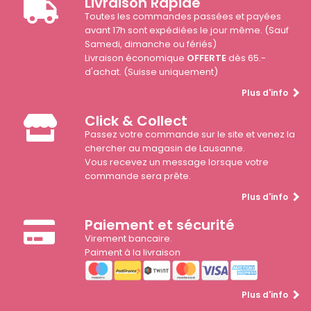
Livraison Rapide
Toutes les commandes passées et payées
avant 17h sont expédiées le jour même. (Sauf
Samedi, dimanche ou fériés)
Livraison économique
OFFERTE
dès 65.-
d'achat. (Suisse uniquement)
Plus d'info
Click & Collect
Passez votre commande sur le site et venez la
chercher au magasin de Lausanne.
Vous recevez un message lorsque votre
commande sera prête.
Plus d'info
Paiement et sécurité
Virement bancaire.
Paiment à la livraison
Plus d'info