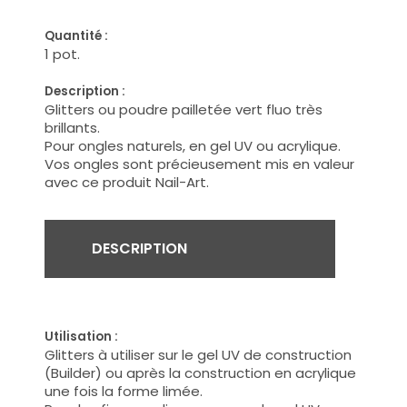
Quantité :
1 pot.
Description :
Glitters ou poudre pailletée vert fluo très
brillants.
Pour ongles naturels, en gel UV ou acrylique.
Vos ongles sont précieusement mis en valeur
avec ce produit Nail-Art.
DESCRIPTION
Utilisation :
Glitters à utiliser sur le gel UV de construction
(Builder) ou après la construction en acrylique
une fois la forme limée.