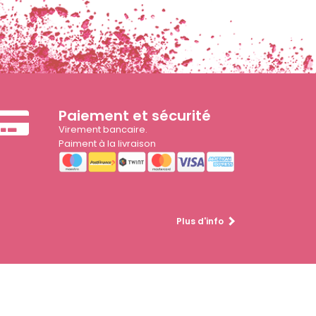
Paiement et sécurité
Virement bancaire.
Paiment à la livraison
Plus d'info