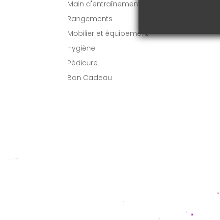
Main d'entraînement
Rangements
Mobilier et équipement
Hygiène
Pédicure
Bon Cadeau