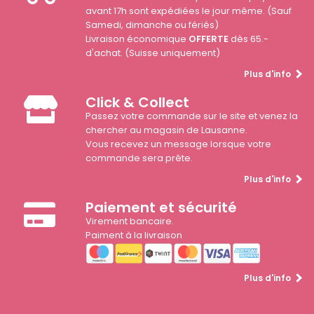
avant 17h sont expédiées le jour même. (Sauf
Samedi, dimanche ou fériés)
Livraison économique
OFFERTE
dès 65.-
d'achat. (Suisse uniquement)
Plus d'info
Click & Collect
Passez votre commande sur le site et venez la
chercher au magasin de Lausanne.
Vous recevez un message lorsque votre
commande sera prête.
Plus d'info
Paiement et sécurité
Virement bancaire.
Paiment à la livraison
Plus d'info