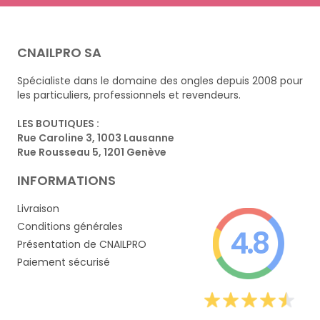
CNAILPRO SA
Spécialiste dans le domaine des ongles depuis 2008 pour
les particuliers, professionnels et revendeurs.
LES BOUTIQUES :
Rue Caroline 3, 1003 Lausanne
Rue Rousseau 5, 1201 Genève
INFORMATIONS
Livraison
Conditions générales
4.8
Présentation de CNAILPRO
Paiement sécurisé