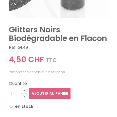
Glitters Noirs
Biodégradable en Flacon
Réf. GL49
4,50 CHF
TTC
Prix professionnels sur inscription
Quantité
AJOUTER AU PANIER
en stock
