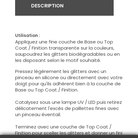
DESCRIPTION
Utilisation :
Appliquez une fine couche de Base ou Top
Coat / Finition transparente sur la couleurs,
saupoudrez les glitters biodégradables ou en
les disposant selon le motif souhaité.
Pressez légèrement les glitters avec un
pinceau en silicone ou directement avec votre
doigt pour qu'ils adhèrent bien à la couche de
Base ou Top Coat / Finition.
Catalysez sous une lampe UV / LED puis retirez
délicatement l'excès de paillettes fines avec
un pinceau éventail.
Terminez avec une couche de Top Coat /
Finition pour sceller les glitters et donner un fini