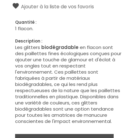
Ajouter à la liste de vos favoris
Quantité :
1 flacon.
Description :
Les glitters
biodégradable
en flacon sont
des paillettes fines écologiques conçues pour
ajouter une touche de glamour et d'éclat à
vos ongles tout en respectant
l'environnement. Ces paillettes sont
fabriquées à partir de matériaux
biodégradables, ce qui les rend plus
respectueuses de la nature que les paillettes
traditionnelles en plastique. Disponibles dans
une variété de couleurs, ces glitters
biodégradables sont une option tendance
pour toutes les amatrices de manucure
conscientes de l'impact environnemental.