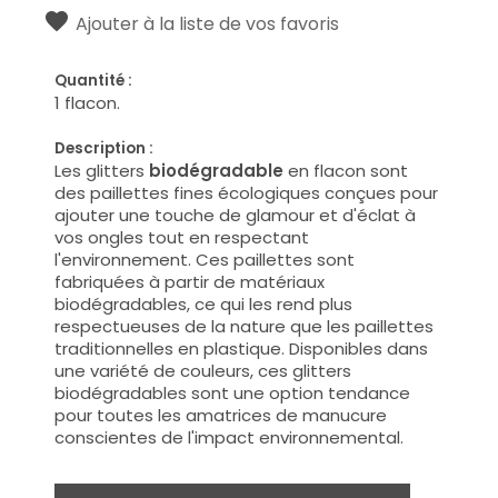
Ajouter à la liste de vos favoris
Quantité :
1 flacon.
Description :
Les glitters
biodégradable
en flacon sont
des paillettes fines écologiques conçues pour
ajouter une touche de glamour et d'éclat à
vos ongles tout en respectant
l'environnement. Ces paillettes sont
fabriquées à partir de matériaux
biodégradables, ce qui les rend plus
respectueuses de la nature que les paillettes
traditionnelles en plastique. Disponibles dans
une variété de couleurs, ces glitters
biodégradables sont une option tendance
pour toutes les amatrices de manucure
conscientes de l'impact environnemental.