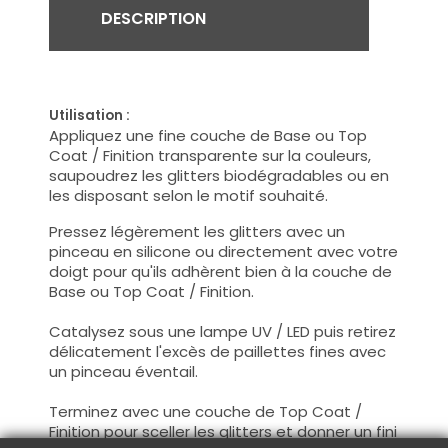
DESCRIPTION
Utilisation :
Appliquez une fine couche de Base ou Top
Coat / Finition transparente sur la couleurs,
saupoudrez les glitters biodégradables ou en
les disposant selon le motif souhaité.
Pressez légèrement les glitters avec un
pinceau en silicone ou directement avec votre
doigt pour qu'ils adhèrent bien à la couche de
Base ou Top Coat / Finition.
Catalysez sous une lampe UV / LED puis retirez
délicatement l'excès de paillettes fines avec
un pinceau éventail.
Terminez avec une couche de Top Coat /
Finition pour sceller les glitters et donner un fini