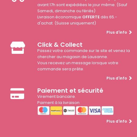
avant 17h sont expédiées le jour même. (Sauf
Samedi, dimanche ou fériés)
Livraison économique
OFFERTE
dès 65.-
d'achat. (Suisse uniquement)
Plus d'info
Click & Collect
Passez votre commande sur le site et venez la
chercher au magasin de Lausanne.
Vous recevez un message lorsque votre
commande sera prête.
Plus d'info
Paiement et sécurité
Virement bancaire.
Paiment à la livraison
Plus d'info