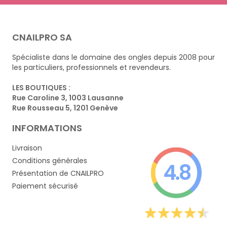
CNAILPRO SA
Spécialiste dans le domaine des ongles depuis 2008 pour
les particuliers, professionnels et revendeurs.
LES BOUTIQUES :
Rue Caroline 3, 1003 Lausanne
Rue Rousseau 5, 1201 Genève
INFORMATIONS
Livraison
Conditions générales
4.8
Présentation de CNAILPRO
Paiement sécurisé