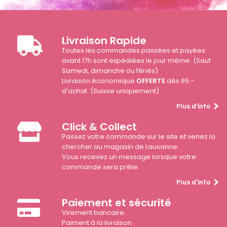
Livraison Rapide
Toutes les commandes passées et payées
avant 17h sont expédiées le jour même. (Sauf
Samedi, dimanche ou fériés)
Livraison économique
OFFERTE
dès 65.-
d'achat. (Suisse uniquement)
Plus d'info
Click & Collect
Passez votre commande sur le site et venez la
chercher au magasin de Lausanne.
Vous recevez un message lorsque votre
commande sera prête.
Plus d'info
Paiement et sécurité
Virement bancaire.
Paiment à la livraison