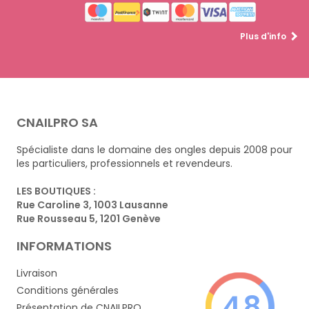
Plus d'info
CNAILPRO SA
Spécialiste dans le domaine des ongles depuis 2008 pour
les particuliers, professionnels et revendeurs.
LES BOUTIQUES :
Rue Caroline 3, 1003 Lausanne
Rue Rousseau 5, 1201 Genève
INFORMATIONS
Livraison
Conditions générales
4.8
Présentation de CNAILPRO