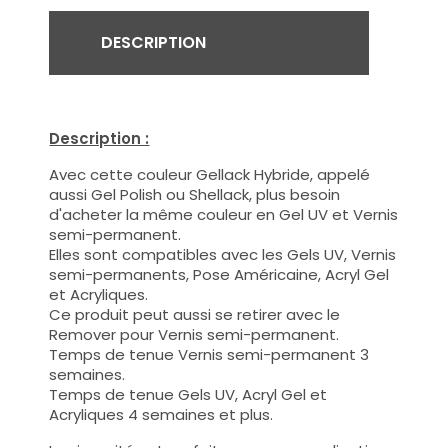
DESCRIPTION
Description :
Avec cette couleur Gellack Hybride, appelé
aussi Gel Polish ou Shellack, plus besoin
d'acheter la même couleur en Gel UV et Vernis
semi-permanent.
Elles sont compatibles avec les Gels UV, Vernis
semi-permanents, Pose Américaine, Acryl Gel
et Acryliques.
Ce produit peut aussi se retirer avec le
Remover pour Vernis semi-permanent.
Temps de tenue Vernis semi-permanent 3
semaines.
Temps de tenue Gels UV, Acryl Gel et
Acryliques 4 semaines et plus.