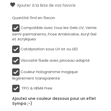
Ajouter à la liste de vos favoris
Quantité 11ml en flacon
Compatible avec tous les Gels UV, Vernis
semi-permanents, Pose Américaine, Acryl Gel
et Acryliques
Catalysation sous UV et ou LED
Viscosité fluide avec pinceau adapté
Couleur
Hologramme
magique
légèrement transparente
TPO & HEMA Free
Ajoutez une couleur dessous pour un effet
Sympa ;-)