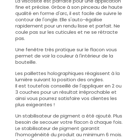
La viscosité est parfaite pour une application
fine et précise. Grâce à son pinceau de haute
qualité en forme d'arc, il est facile de suivre le
contour de l'ongle. Elle s'auto-égalise
rapidement pour un rendu lisse et parfait. Ne
coule pas sur les cuticules et ne se rétracte
pas.
Une fenêtre très pratique sur le flacon vous
permet de voir la couleur à l'intérieur de la
bouteille.
Les paillettes holographiques réagissent à la
lumière suivant la position des ongles.
Il est toutefois conseillé de l'appliquer en 2 ou
3 couches pour un résultat irréprochable et
ainsi vous pourrez satisfaire vos clientes les
plus exigeantes !
Un stabilisateur de pigment a été ajouté. Plus
besoin de secouer votre flacon à chaque fois.
Le stabilisateur de pigment garantit
l'homogénéité du produit au minimum 6 mois.