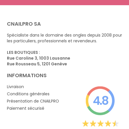
CNAILPRO SA
Spécialiste dans le domaine des ongles depuis 2008 pour
les particuliers, professionnels et revendeurs.
LES BOUTIQUES :
Rue Caroline 3, 1003 Lausanne
Rue Rousseau 5, 1201 Genève
INFORMATIONS
Livraison
Conditions générales
4.8
Présentation de CNAILPRO
Paiement sécurisé