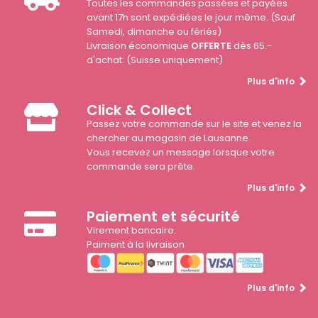
Toutes les commandes passées et payées
avant 17h sont expédiées le jour même. (Sauf
Samedi, dimanche ou fériés)
Livraison économique
OFFERTE
dès 65.-
d'achat. (Suisse uniquement)
Plus d'info
Click & Collect
Passez votre commande sur le site et venez la
chercher au magasin de Lausanne.
Vous recevez un message lorsque votre
commande sera prête.
Plus d'info
Paiement et sécurité
Virement bancaire.
Paiment à la livraison
Plus d'info