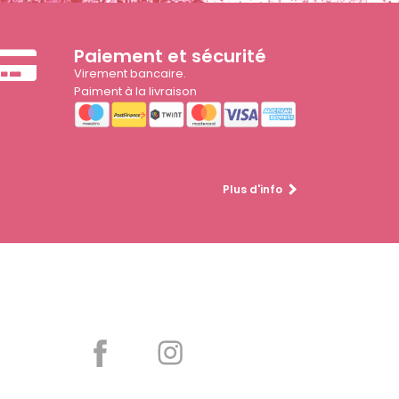
Paiement et sécurité
Virement bancaire.
Paiment à la livraison
Plus d'info
Partager