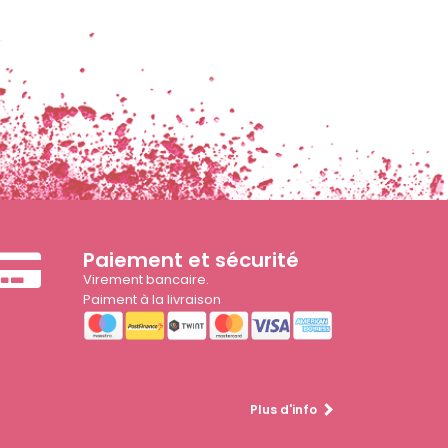
Paiement et sécurité
Virement bancaire.
Paiment à la livraison
Plus d'info